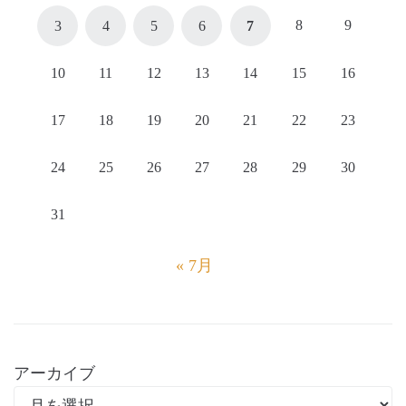
8
9
3
4
5
6
7
10
11
12
13
14
15
16
17
18
19
20
21
22
23
24
25
26
27
28
29
30
31
« 7月
アーカイブ