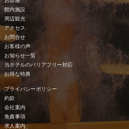
お部屋
館内施設
周辺観光
アクセス
お問合せ
お客様の声
お知らせ一覧
当ホテルのバリアフリー対応
お得な特典
プライバシーポリシー
約款
会社案内
免責事項
求人案内