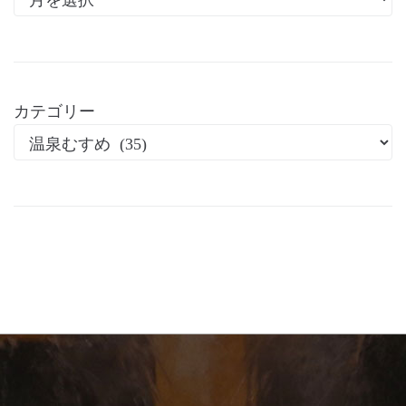
カテゴリー