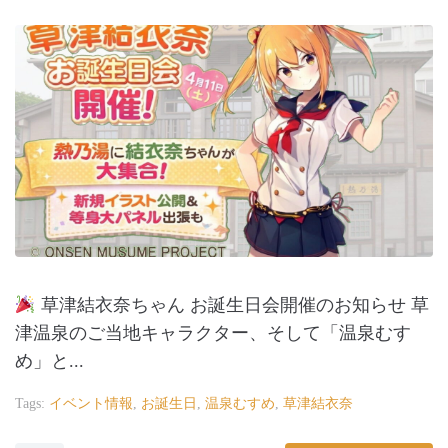
草津結衣奈ちゃん お誕生日会開催のお知らせ 草
津温泉のご当地キャラクター、そして「温泉むす
め」と...
Tags:
イベント情報
,
お誕生日
,
温泉むすめ
,
草津結衣奈