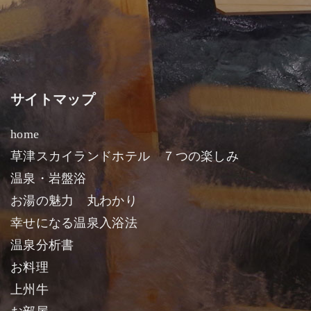
サイトマップ
home
草津スカイランドホテル ７つの楽しみ
温泉・岩盤浴
お湯の魅力 丸わかり
幸せになる温泉入浴法
温泉分析書
お料理
上州牛