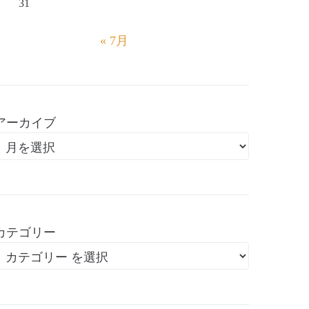
31
« 7月
アーカイブ
カテゴリー