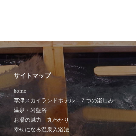
サイトマップ
home
草津スカイランドホテル ７つの楽しみ
温泉・岩盤浴
お湯の魅力 丸わかり
幸せになる温泉入浴法