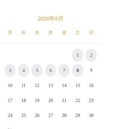
2026年8月
月
火
水
木
金
土
日
1
2
9
3
4
5
6
7
8
10
11
12
13
14
15
16
17
18
19
20
21
22
23
24
25
26
27
28
29
30