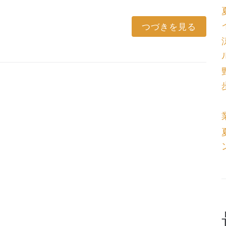
つづきを見る