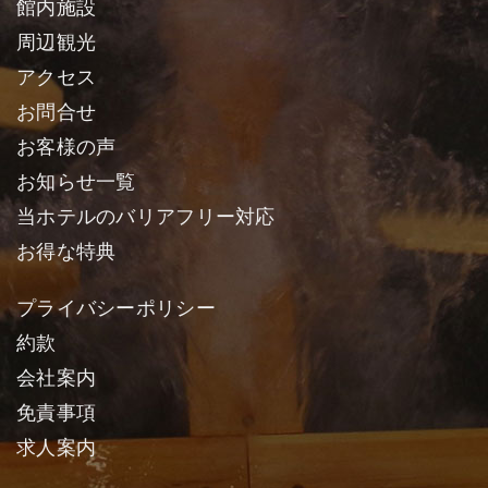
館内施設
周辺観光
アクセス
お問合せ
お客様の声
お知らせ一覧
当ホテルのバリアフリー対応
お得な特典
プライバシーポリシー
約款
会社案内
免責事項
求人案内