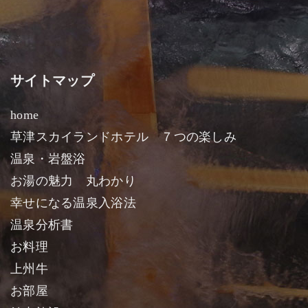
サイトマップ
home
草津スカイランドホテル ７つの楽しみ
温泉・岩盤浴
お湯の魅力 丸わかり
幸せになる温泉入浴法
温泉分析書
お料理
上州牛
お部屋