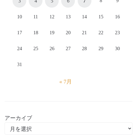
8
9
3
4
5
6
7
10
11
12
13
14
15
16
17
18
19
20
21
22
23
24
25
26
27
28
29
30
31
« 7月
アーカイブ