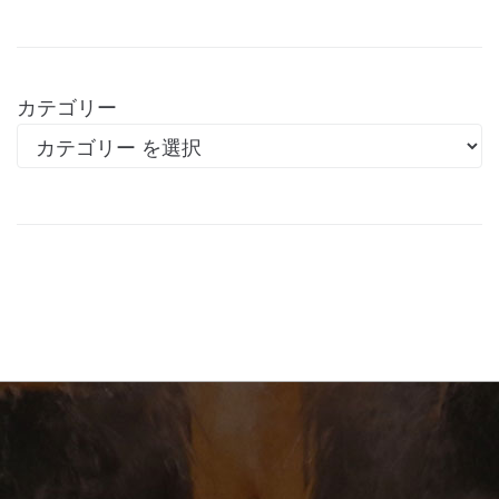
カテゴリー