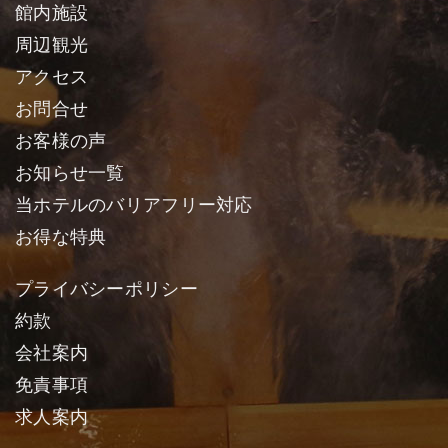
館内施設
周辺観光
アクセス
お問合せ
お客様の声
お知らせ一覧
当ホテルのバリアフリー対応
お得な特典
プライバシーポリシー
約款
会社案内
免責事項
求人案内