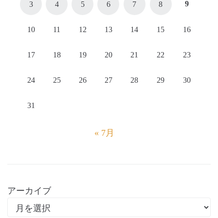
9
3
4
5
6
7
8
10
11
12
13
14
15
16
17
18
19
20
21
22
23
24
25
26
27
28
29
30
31
« 7月
アーカイブ