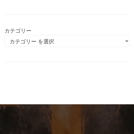
カテゴリー