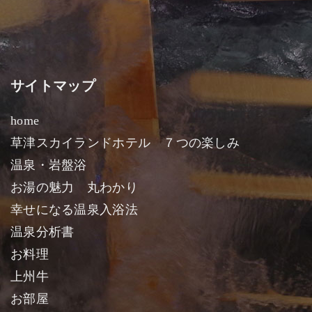
サイトマップ
home
草津スカイランドホテル ７つの楽しみ
温泉・岩盤浴
お湯の魅力 丸わかり
幸せになる温泉入浴法
温泉分析書
お料理
上州牛
お部屋