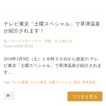
テレビ東京「土曜スペシャル」で草津温泉
が紹介されます！
By
フロントマネージャー 中島
In
お知らせ
Posted
2019年3月6日
2019年3月9日（土）１８時３０分から放送の テレ
ビ東京「土曜スペシャル」で草津温泉が紹介されま
す...
Tags:
テレビ放送
,
テレビ東京
,
土曜スペシャル
,
湯治
,
草津温泉
つづきを見る
0