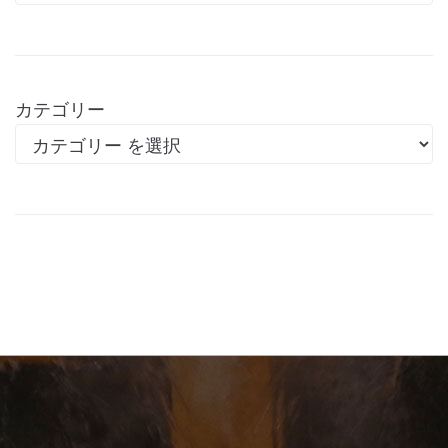
カテゴリー