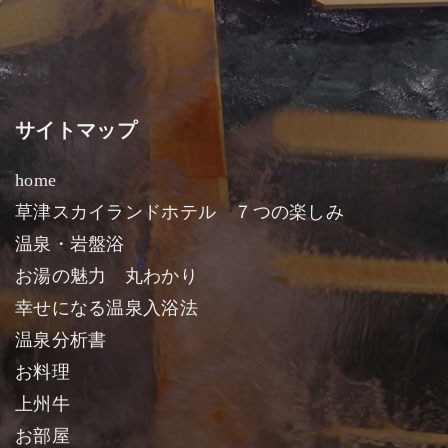
サイトマップ
home
草津スカイランドホテル ７つの楽しみ
温泉・岩盤浴
お湯の魅力 丸わかり
幸せになる温泉入浴法
温泉分析書
お料理
上州牛
お部屋