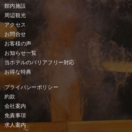
館内施設
周辺観光
アクセス
お問合せ
お客様の声
お知らせ一覧
当ホテルのバリアフリー対応
お得な特典
プライバシーポリシー
約款
会社案内
免責事項
求人案内