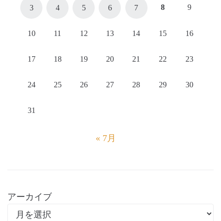
8
9
3
4
5
6
7
10
11
12
13
14
15
16
17
18
19
20
21
22
23
24
25
26
27
28
29
30
31
« 7月
アーカイブ