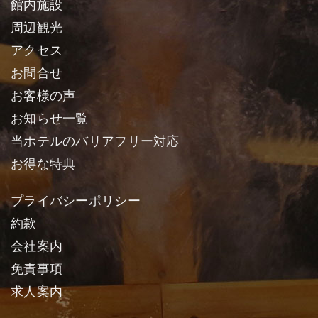
館内施設
周辺観光
アクセス
お問合せ
お客様の声
お知らせ一覧
当ホテルのバリアフリー対応
お得な特典
プライバシーポリシー
約款
会社案内
免責事項
求人案内