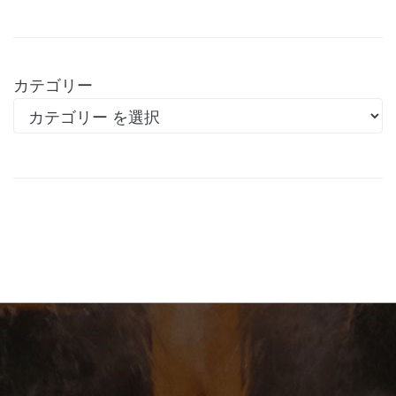
カテゴリー