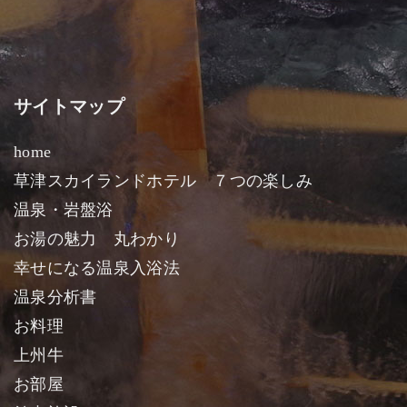
サイトマップ
home
草津スカイランドホテル ７つの楽しみ
温泉・岩盤浴
お湯の魅力 丸わかり
幸せになる温泉入浴法
温泉分析書
お料理
上州牛
お部屋