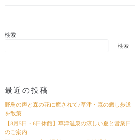
検索
検索
最近の投稿
野鳥の声と森の花に癒されて♪草津・森の癒し歩道
を散策
【8月5日・6日休館】草津温泉の涼しい夏と営業日
のご案内