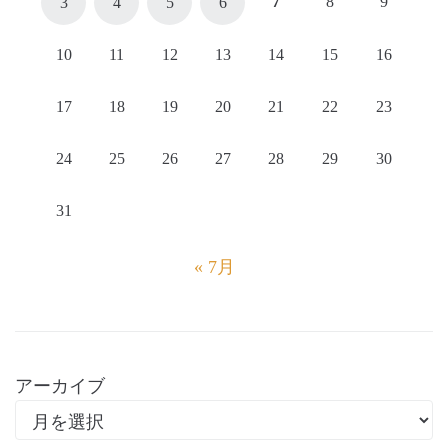
7
8
9
3
4
5
6
10
11
12
13
14
15
16
17
18
19
20
21
22
23
24
25
26
27
28
29
30
31
« 7月
アーカイブ