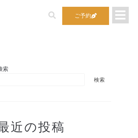
ご予約
検索
検索
最近の投稿