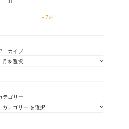
31
« 7月
アーカイブ
カテゴリー