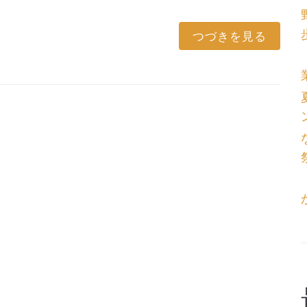
つづきを見る