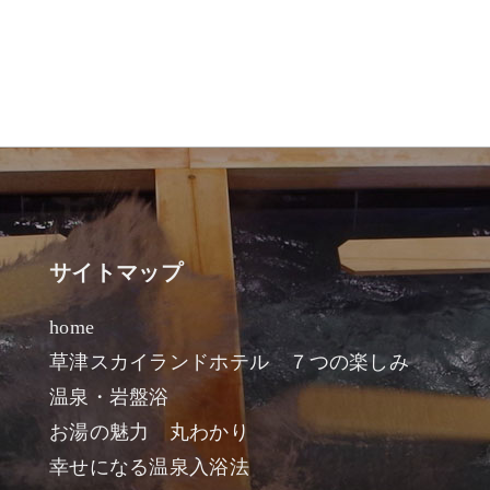
サイトマップ
home
草津スカイランドホテル ７つの楽しみ
温泉・岩盤浴
お湯の魅力 丸わかり
幸せになる温泉入浴法