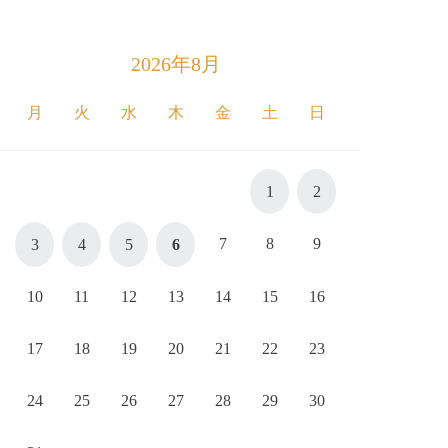
2026年8月
月
火
水
木
金
土
日
1
2
7
8
9
3
4
5
6
10
11
12
13
14
15
16
17
18
19
20
21
22
23
24
25
26
27
28
29
30