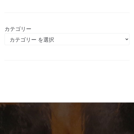
カテゴリー