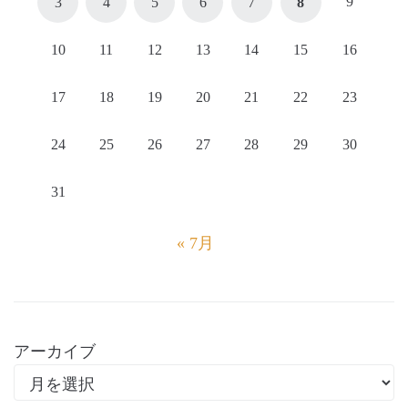
9
3
4
5
6
7
8
10
11
12
13
14
15
16
17
18
19
20
21
22
23
24
25
26
27
28
29
30
31
« 7月
アーカイブ