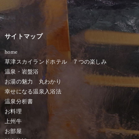
サイトマップ
home
草津スカイランドホテル ７つの楽しみ
温泉・岩盤浴
お湯の魅力 丸わかり
幸せになる温泉入浴法
温泉分析書
お料理
上州牛
お部屋