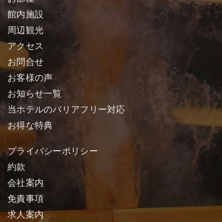
館内施設
周辺観光
アクセス
お問合せ
お客様の声
お知らせ一覧
当ホテルのバリアフリー対応
お得な特典
プライバシーポリシー
約款
会社案内
免責事項
求人案内