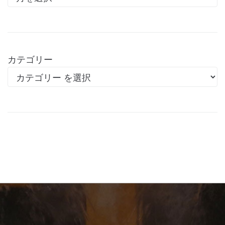
カテゴリー