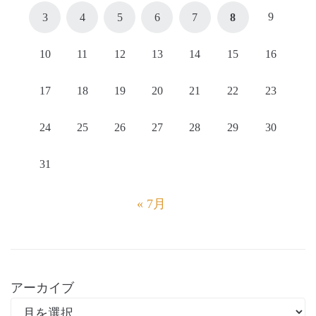
9
3
4
5
6
7
8
10
11
12
13
14
15
16
17
18
19
20
21
22
23
24
25
26
27
28
29
30
31
« 7月
アーカイブ