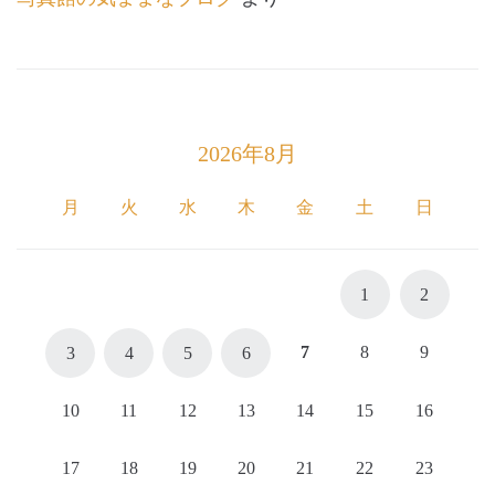
2026年8月
月
火
水
木
金
土
日
1
2
7
8
9
3
4
5
6
10
11
12
13
14
15
16
17
18
19
20
21
22
23