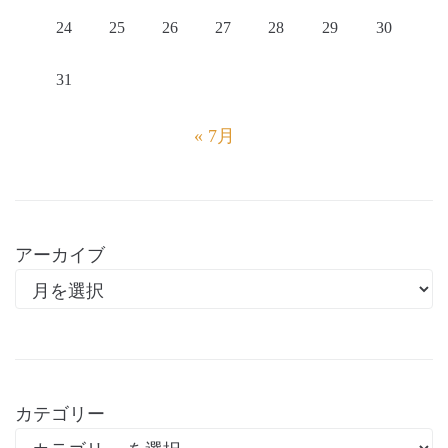
24
25
26
27
28
29
30
31
« 7月
アーカイブ
カテゴリー