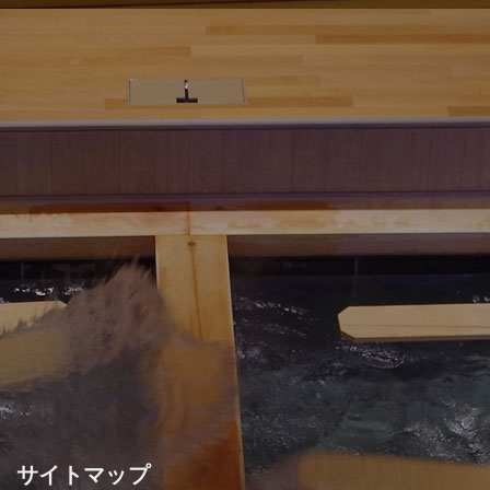
サイトマップ