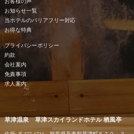
お客様の声
お知らせ一覧
当ホテルのバリアフリー対応
お得な特典
プライバシーポリシー
約款
会社案内
免責事項
求人案内
草津温泉 草津スカイランドホテル 栖風亭