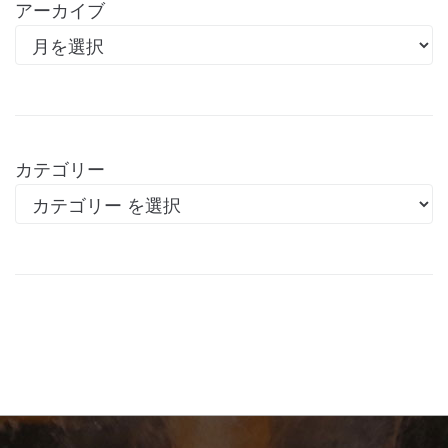
アーカイブ
カテゴリー