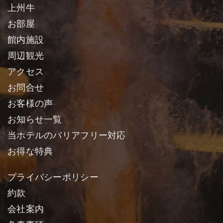
上州牛
お部屋
館内施設
周辺観光
アクセス
お問合せ
お客様の声
お知らせ一覧
当ホテルのバリアフリー対応
お得な特典
プライバシーポリシー
約款
会社案内