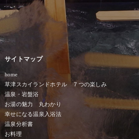
サイトマップ
home
草津スカイランドホテル ７つの楽しみ
温泉・岩盤浴
お湯の魅力 丸わかり
幸せになる温泉入浴法
温泉分析書
お料理