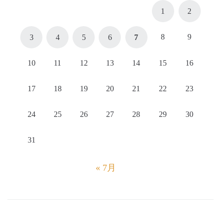
1
2
8
9
3
4
5
6
7
10
11
12
13
14
15
16
17
18
19
20
21
22
23
24
25
26
27
28
29
30
31
« 7月