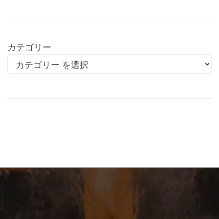
カテゴリー