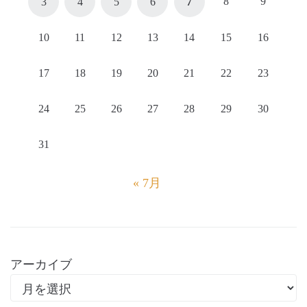
8
9
3
4
5
6
7
10
11
12
13
14
15
16
17
18
19
20
21
22
23
24
25
26
27
28
29
30
31
« 7月
アーカイブ