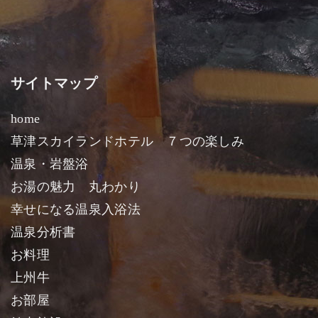
サイトマップ
home
草津スカイランドホテル ７つの楽しみ
温泉・岩盤浴
お湯の魅力 丸わかり
幸せになる温泉入浴法
温泉分析書
お料理
上州牛
お部屋