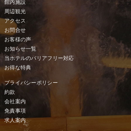
館内施設
周辺観光
アクセス
お問合せ
お客様の声
お知らせ一覧
当ホテルのバリアフリー対応
お得な特典
プライバシーポリシー
約款
会社案内
免責事項
求人案内