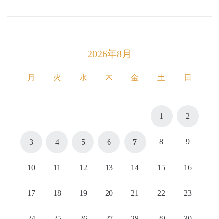
2026年8月
月
火
水
木
金
土
日
1
2
8
9
3
4
5
6
7
10
11
12
13
14
15
16
17
18
19
20
21
22
23
24
25
26
27
28
29
30