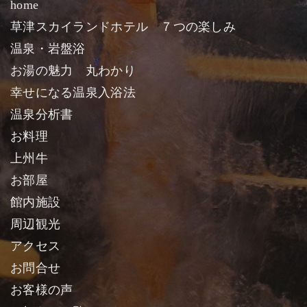
home
草津スカイランドホテル ７つの楽しみ
温泉・岩盤浴
お湯の魅力 丸わかり
幸せになる温泉入浴法
温泉分析書
お料理
上州牛
お部屋
館内施設
周辺観光
アクセス
お問合せ
お客様の声