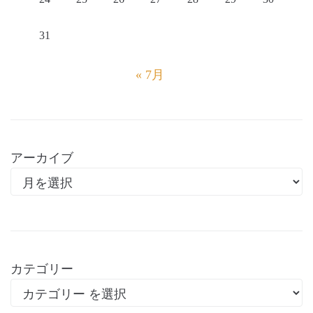
31
« 7月
アーカイブ
カテゴリー