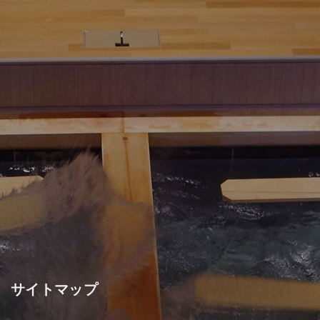
サイトマップ