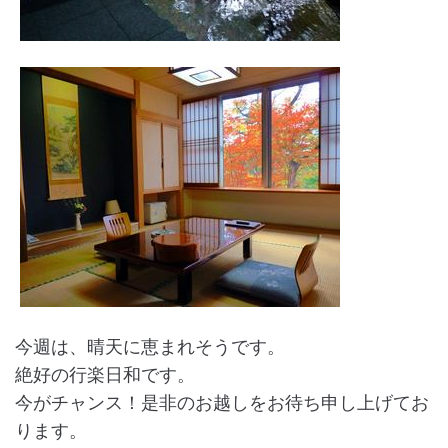
今週は、晴天に恵まれそうです。
絶好の行楽日和です。
今がチャンス！是非のお越しをお待ち申し上げてお
ります。