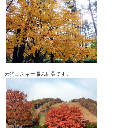
天狗山スキー場の紅葉です。