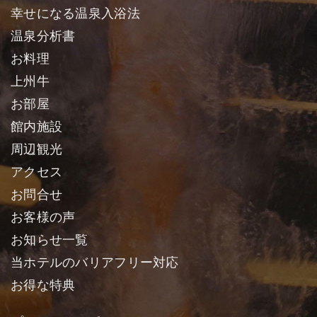
幸せになる温泉入浴法
温泉分析書
お料理
上州牛
お部屋
館内施設
周辺観光
アクセス
お問合せ
お客様の声
お知らせ一覧
当ホテルのバリアフリー対応
お得な特典