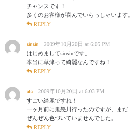
チャンスです！
多くのお客様が喜んでいらっしゃいます。
REPLY
2009年10月20日 at 6:05 PM
sinsin
はじめましてsinsinです。
本当に草津って綺麗なんですね！
REPLY
2009年10月20日 at 6:03 PM
alc
すごい綺麗ですね！
一ヶ月前に鬼怒川行ったのですが、まだ
ぜんぜん色づいていませんでした。
REPLY