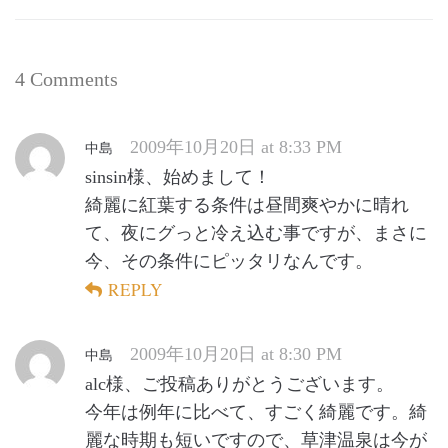
4 Comments
2009年10月20日 at 8:33 PM
中島
sinsin様、始めまして！
綺麗に紅葉する条件は昼間爽やかに晴れ
て、夜にグっと冷え込む事ですが、まさに
今、その条件にピッタリなんです。
REPLY
2009年10月20日 at 8:30 PM
中島
alc様、ご投稿ありがとうございます。
今年は例年に比べて、すごく綺麗です。綺
麗な時期も短いですので、草津温泉は今が