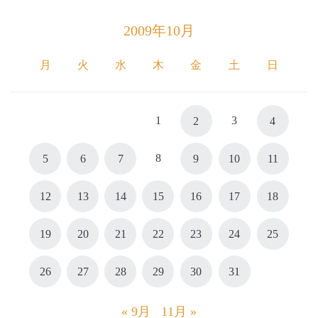
2009年10月
月
火
水
木
金
土
日
1
3
2
4
8
5
6
7
9
10
11
12
13
14
15
16
17
18
19
20
21
22
23
24
25
26
27
28
29
30
31
« 9月
11月 »