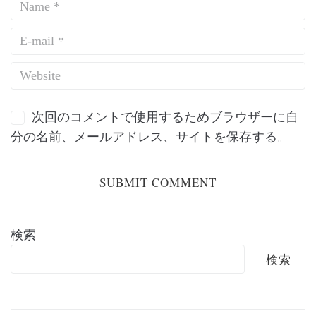
次回のコメントで使用するためブラウザーに自
分の名前、メールアドレス、サイトを保存する。
検索
検索