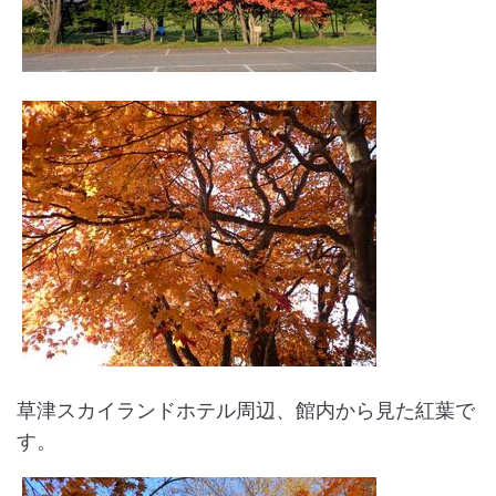
草津スカイランドホテル周辺、館内から見た紅葉で
す。