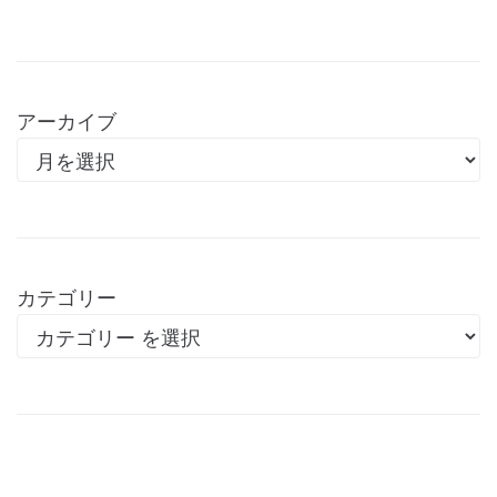
アーカイブ
カテゴリー