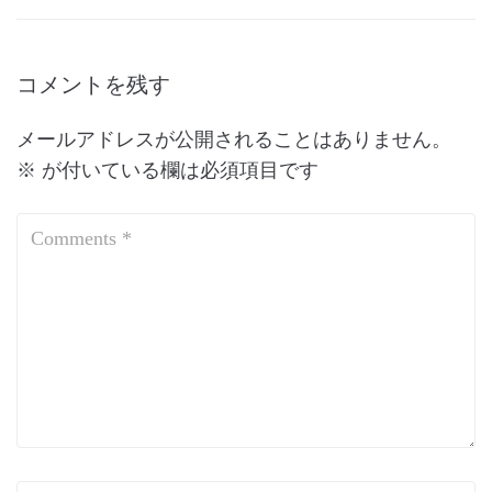
コメントを残す
メールアドレスが公開されることはありません。
※
が付いている欄は必須項目です