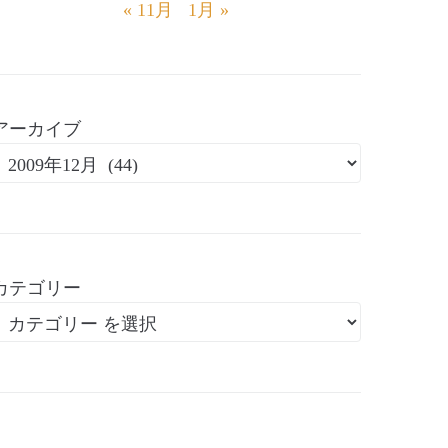
« 11月
1月 »
アーカイブ
カテゴリー