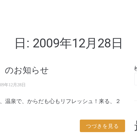
亭
日:
2009年12月28日
K のお知らせ
009年12月28日
、温泉で、からだも心もリフレッシュ！来る、２
つづきを見る