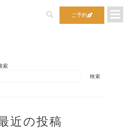
ご予約
検索
検索
最近の投稿