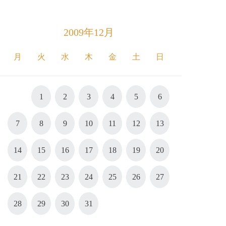
2009年12月
月
火
水
木
金
土
日
1
2
3
4
5
6
7
8
9
10
11
12
13
14
15
16
17
18
19
20
21
22
23
24
25
26
27
28
29
30
31