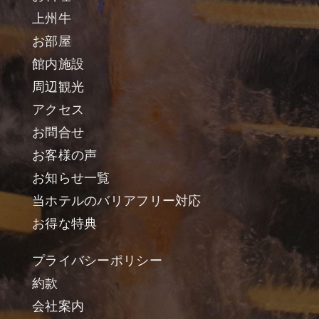
上州牛
お部屋
館内施設
周辺観光
アクセス
お問合せ
お客様の声
お知らせ一覧
当ホテルのバリアフリー対応
お得な特典
プライバシーポリシー
約款
会社案内