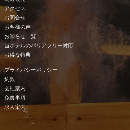
アクセス
お問合せ
お客様の声
お知らせ一覧
当ホテルのバリアフリー対応
お得な特典
プライバシーポリシー
約款
会社案内
免責事項
求人案内