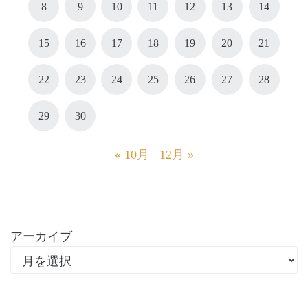
8
9
10
11
12
13
14
15
16
17
18
19
20
21
22
23
24
25
26
27
28
29
30
« 10月
12月 »
アーカイブ