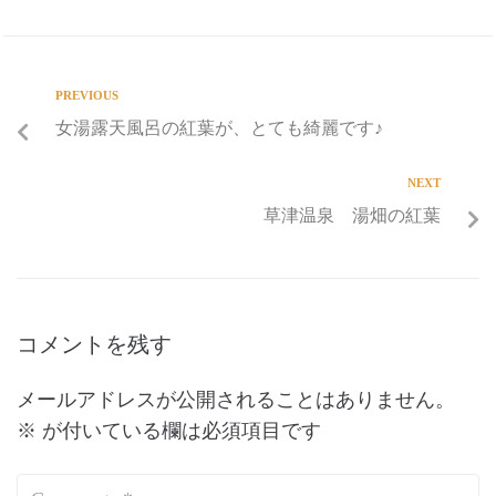
PREVIOUS
女湯露天風呂の紅葉が、とても綺麗です♪
NEXT
草津温泉 湯畑の紅葉
コメントを残す
メールアドレスが公開されることはありません。
※
が付いている欄は必須項目です