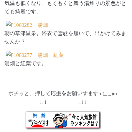
気温も低くなり、もくもくと舞う湯煙りの景色がと
ても綺麗です。
朝の草津温泉。浴衣で雪駄を履いて、出かけてみま
せんか？
湯畑と紅葉です。
ポチッと、押して応援をお願いすますm(_ _)m
↓↓↓ ↓↓↓