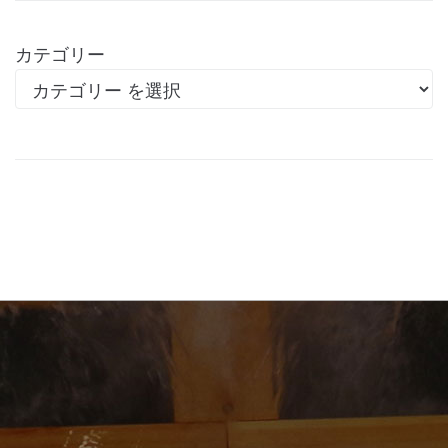
カテゴリー