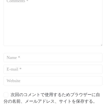
次回のコメントで使用するためブラウザーに自
分の名前、メールアドレス、サイトを保存する。