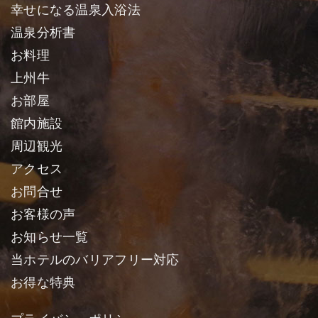
幸せになる温泉入浴法
温泉分析書
お料理
上州牛
お部屋
館内施設
周辺観光
アクセス
お問合せ
お客様の声
お知らせ一覧
当ホテルのバリアフリー対応
お得な特典