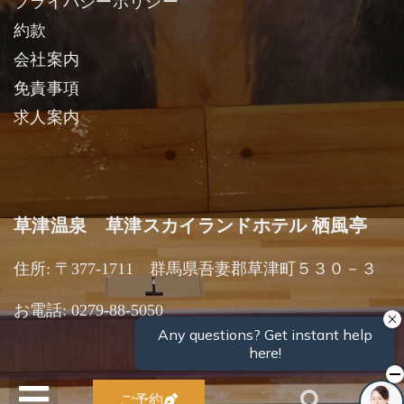
プライバシーポリシー
約款
会社案内
免責事項
求人案内
草津温泉 草津スカイランドホテル 栖風亭
住所: 〒377-1711 群馬県吾妻郡草津町５３０－３
お電話: 0279-88-5050
ご予約