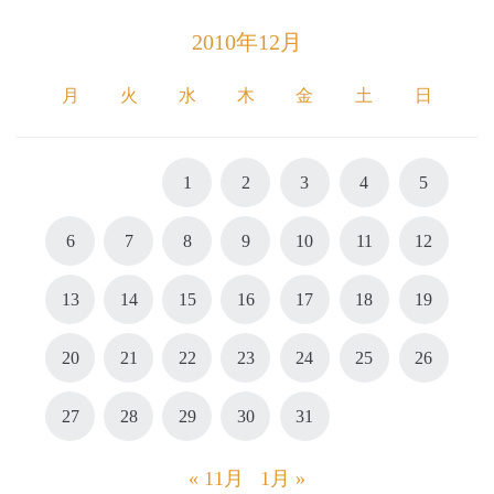
2010年12月
月
火
水
木
金
土
日
1
2
3
4
5
6
7
8
9
10
11
12
13
14
15
16
17
18
19
20
21
22
23
24
25
26
27
28
29
30
31
« 11月
1月 »