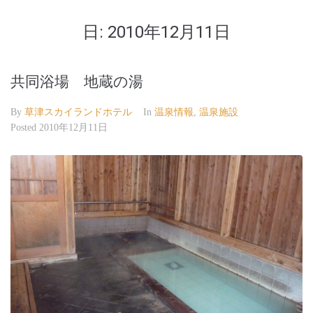
日:
2010年12月11日
共同浴場 地蔵の湯
By
草津スカイランドホテル
In
温泉情報
,
温泉施設
Posted
2010年12月11日