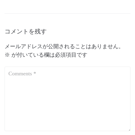
コメントを残す
メールアドレスが公開されることはありません。
※
が付いている欄は必須項目です