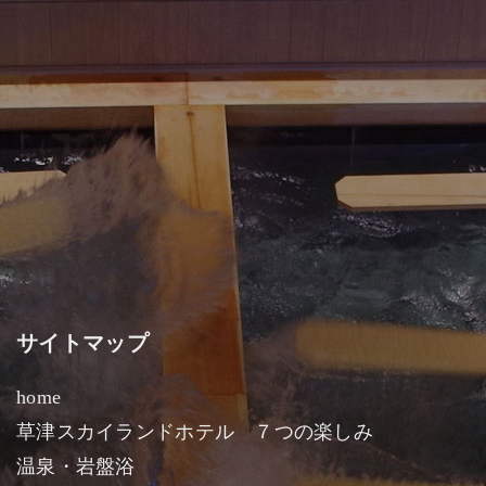
サイトマップ
home
草津スカイランドホテル ７つの楽しみ
温泉・岩盤浴