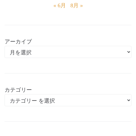
« 6月
8月 »
アーカイブ
カテゴリー