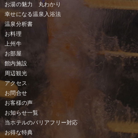
お湯の魅力 丸わかり
幸せになる温泉入浴法
温泉分析書
お料理
上州牛
お部屋
館内施設
周辺観光
アクセス
お問合せ
お客様の声
お知らせ一覧
当ホテルのバリアフリー対応
お得な特典