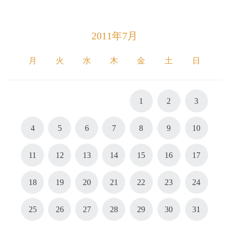
2011年7月
月
火
水
木
金
土
日
1
2
3
4
5
6
7
8
9
10
11
12
13
14
15
16
17
18
19
20
21
22
23
24
25
26
27
28
29
30
31