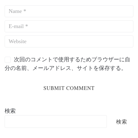
次回のコメントで使用するためブラウザーに自
分の名前、メールアドレス、サイトを保存する。
検索
検索