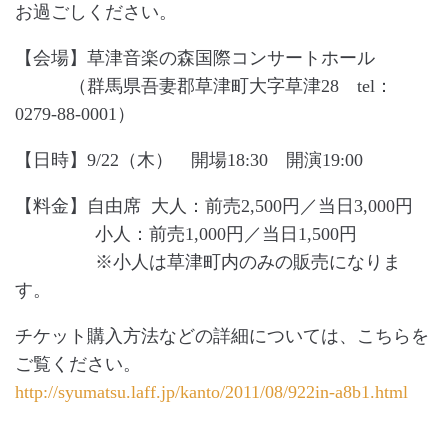
お過ごしください。
【会場】草津音楽の森国際コンサートホール
（群馬県吾妻郡草津町大字草津28 tel：
0279-88-0001）
【日時】9/22（木） 開場18:30 開演19:00
【料金】自由席 大人：前売2,500円／当日3,000円
小人：前売1,000円／当日1,500円
※小人は草津町内のみの販売になりま
す。
チケット購入方法などの詳細については、こちらを
ご覧ください。
http://syumatsu.laff.jp/kanto/2011/08/922in-a8b1.html