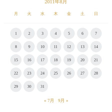
2011年8月
月
火
水
木
金
土
日
1
2
3
4
5
6
7
8
9
10
11
12
13
14
15
16
17
18
19
20
21
22
23
24
25
26
27
28
29
30
31
« 7月
9月 »