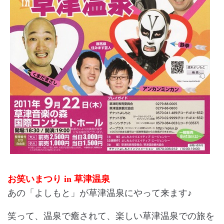
お笑いまつり in 草津温泉
あの「よしもと」が草津温泉にやって来ます♪
笑って、温泉で癒されて、楽しい草津温泉での旅を