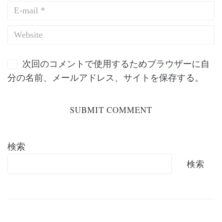
次回のコメントで使用するためブラウザーに自
分の名前、メールアドレス、サイトを保存する。
検索
検索