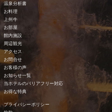
温泉分析書
お料理
上州牛
お部屋
館内施設
周辺観光
アクセス
お問合せ
お客様の声
お知らせ一覧
当ホテルのバリアフリー対応
お得な特典
プライバシーポリシー