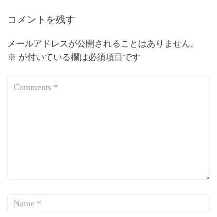
コメントを残す
メールアドレスが公開されることはありません。
※
が付いている欄は必須項目です