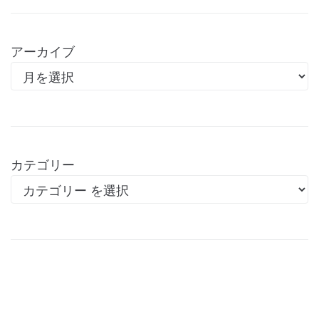
アーカイブ
カテゴリー