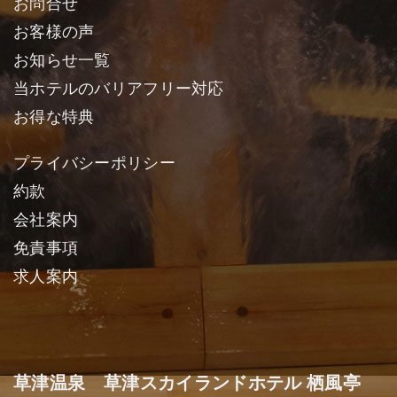
お問合せ
お客様の声
お知らせ一覧
当ホテルのバリアフリー対応
お得な特典
プライバシーポリシー
約款
会社案内
免責事項
求人案内
草津温泉 草津スカイランドホテル 栖風亭