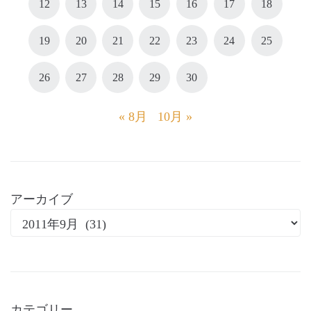
12
13
14
15
16
17
18
19
20
21
22
23
24
25
26
27
28
29
30
« 8月
10月 »
アーカイブ
カテゴリー