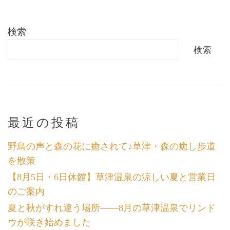
検索
検索
最近の投稿
野鳥の声と森の花に癒されて♪草津・森の癒し歩道
を散策
【8月5日・6日休館】草津温泉の涼しい夏と営業日
のご案内
夏と秋がすれ違う場所――8月の草津温泉でリンド
ウが咲き始めました