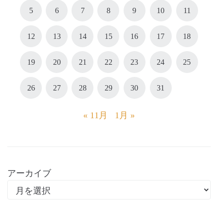
5
6
7
8
9
10
11
12
13
14
15
16
17
18
19
20
21
22
23
24
25
26
27
28
29
30
31
« 11月
1月 »
アーカイブ