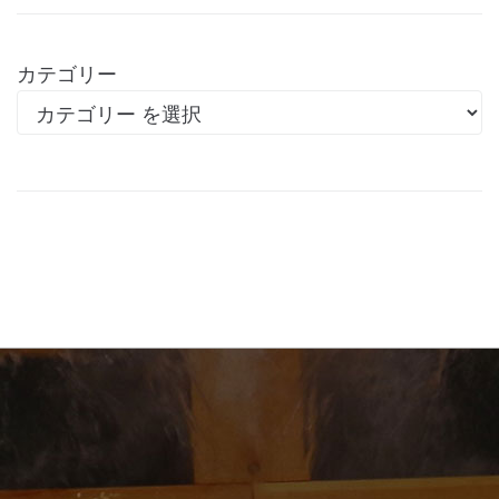
カテゴリー