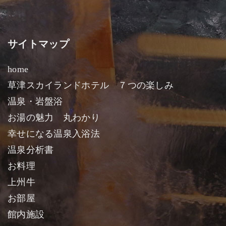
サイトマップ
home
草津スカイランドホテル ７つの楽しみ
温泉・岩盤浴
お湯の魅力 丸わかり
幸せになる温泉入浴法
温泉分析書
お料理
上州牛
お部屋
館内施設