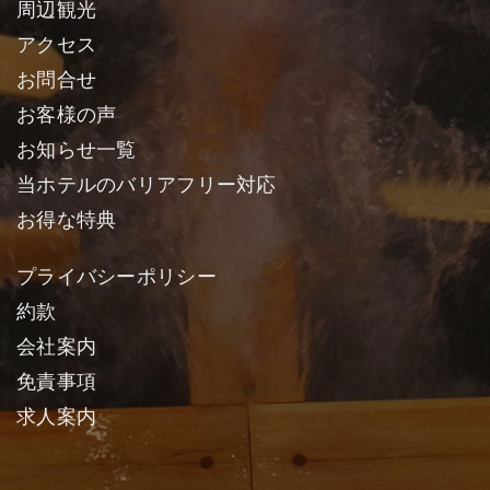
周辺観光
アクセス
お問合せ
お客様の声
お知らせ一覧
当ホテルのバリアフリー対応
お得な特典
プライバシーポリシー
約款
会社案内
免責事項
求人案内