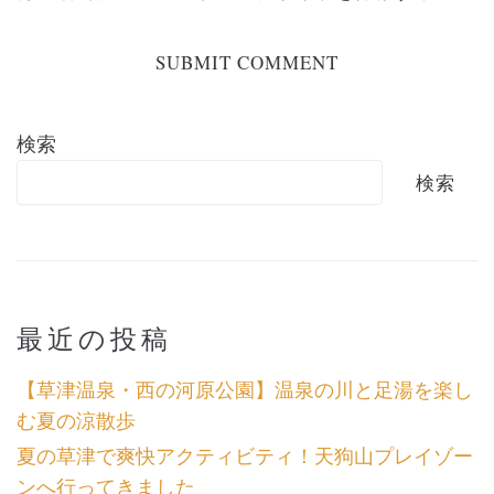
検索
検索
最近の投稿
【草津温泉・西の河原公園】温泉の川と足湯を楽し
む夏の涼散歩
夏の草津で爽快アクティビティ！天狗山プレイゾー
ンへ行ってきました