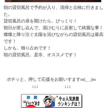
朝の貸切風呂で予約が入り、清掃と点検に行きまし
た。
貸切風呂の扉を開けたら、びっくり！
朝日が差し込んで、湯けむりに反射して綺麗な事！
燦燦と降り注ぐ太陽を浴びながらの貸切風呂は最高
です！
しかも、独り占めです！
朝の貸切風呂、是非、オススメです！
ポチッと、押して応援をお願いすますm(_ _)m
↓↓↓ ↓↓↓