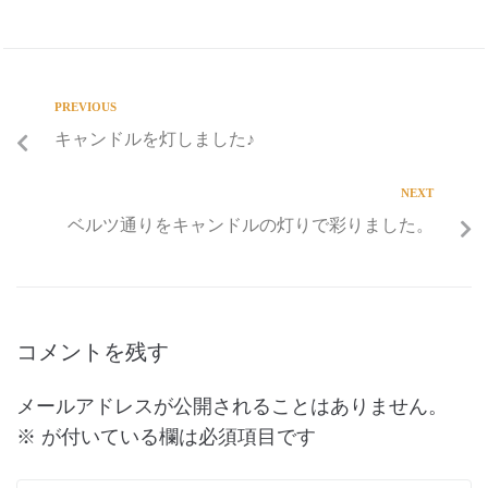
PREVIOUS
キャンドルを灯しました♪
NEXT
ベルツ通りをキャンドルの灯りで彩りました。
コメントを残す
メールアドレスが公開されることはありません。
※
が付いている欄は必須項目です