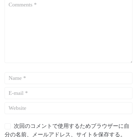
次回のコメントで使用するためブラウザーに自
分の名前、メールアドレス、サイトを保存する。