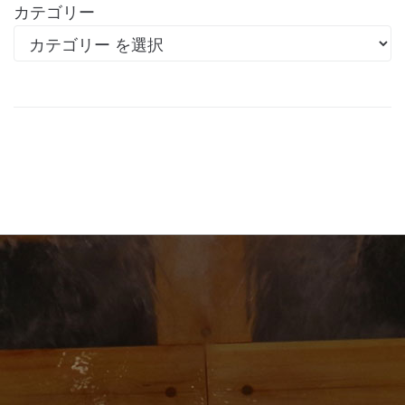
カテゴリー