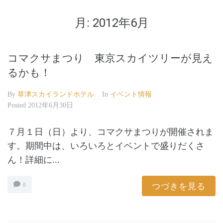
月:
2012年6月
コマクサまつり 東京スカイツリーが見え
るかも！
By
草津スカイランドホテル
In
イベント情報
Posted
2012年6月30日
７月１日（日）より、コマクサまつりが開催されま
す。期間中は、いろいろとイベントで盛りだくさ
ん！詳細に...
つづきを見る
0