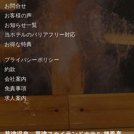
お問合せ
お客様の声
お知らせ一覧
当ホテルのバリアフリー対応
お得な特典
プライバシーポリシー
約款
会社案内
免責事項
求人案内