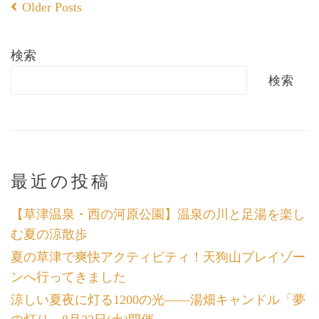
Older Posts
検索
検索
最近の投稿
【草津温泉・西の河原公園】温泉の川と足湯を楽し
む夏の涼散歩
夏の草津で爽快アクティビティ！天狗山プレイゾー
ンへ行ってきました
涼しい夏夜に灯る1200の光――湯畑キャンドル「夢