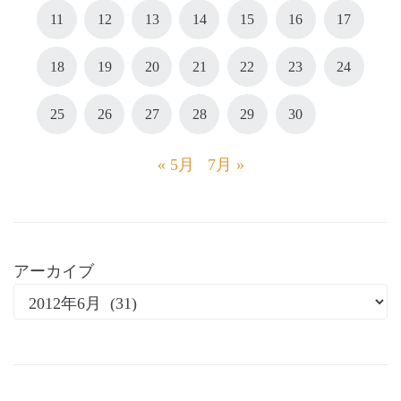
11
12
13
14
15
16
17
18
19
20
21
22
23
24
25
26
27
28
29
30
« 5月
7月 »
アーカイブ