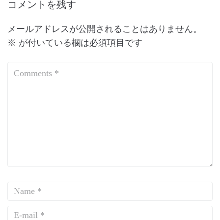
コメントを残す
メールアドレスが公開されることはありません。
※
が付いている欄は必須項目です