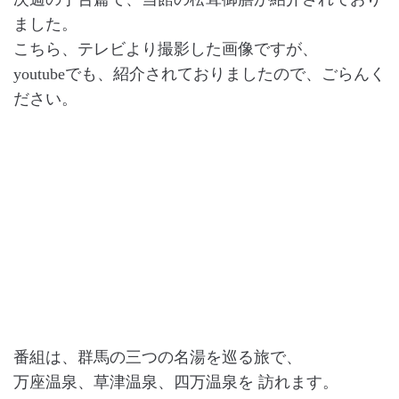
ました。
こちら、テレビより撮影した画像ですが、
youtubeでも、紹介されておりましたので、ごらんく
ださい。
番組は、群馬の三つの名湯を巡る旅で、
万座温泉、草津温泉、四万温泉を 訪れます。