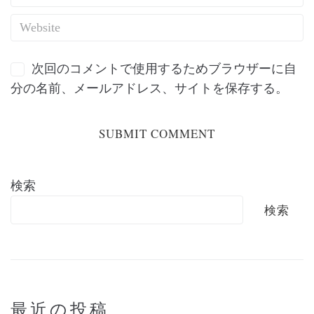
次回のコメントで使用するためブラウザーに自
分の名前、メールアドレス、サイトを保存する。
検索
検索
最近の投稿