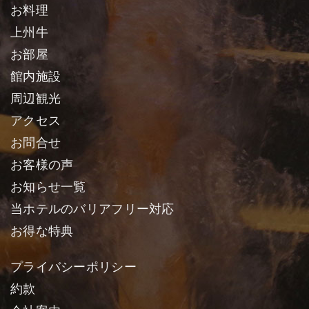
お料理
上州牛
お部屋
館内施設
周辺観光
アクセス
お問合せ
お客様の声
お知らせ一覧
当ホテルのバリアフリー対応
お得な特典
プライバシーポリシー
約款