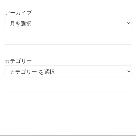
アーカイブ
カテゴリー