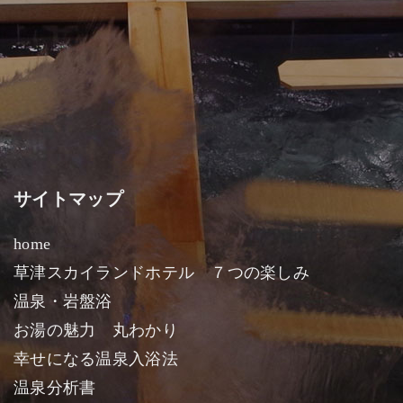
サイトマップ
home
草津スカイランドホテル ７つの楽しみ
温泉・岩盤浴
お湯の魅力 丸わかり
幸せになる温泉入浴法
温泉分析書