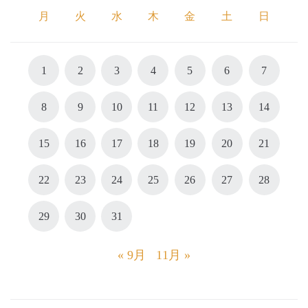
月
火
水
木
金
土
日
1
2
3
4
5
6
7
8
9
10
11
12
13
14
15
16
17
18
19
20
21
22
23
24
25
26
27
28
29
30
31
« 9月
11月 »