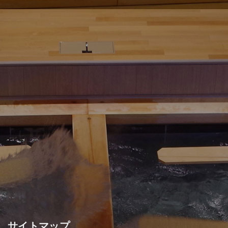
サイトマップ