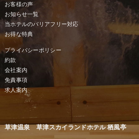
お客様の声
お知らせ一覧
当ホテルのバリアフリー対応
お得な特典
プライバシーポリシー
約款
会社案内
免責事項
求人案内
草津温泉 草津スカイランドホテル 栖風亭