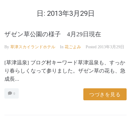
日:
2013年3月29日
ザゼン草公園の様子 4月29日現在
By
草津スカイランドホテル
In
花ごよみ
Posted
2013年3月29日
[草津温泉] ブログ村キーワード草津温泉も、すっか
り春らしくなって参りました。ザゼン草の花も、急
成長...
つづきを見る
0