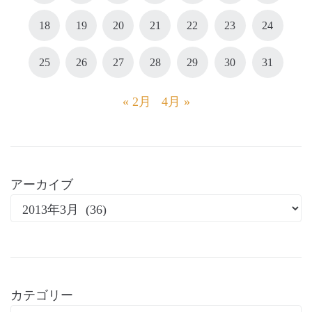
18
19
20
21
22
23
24
25
26
27
28
29
30
31
« 2月
4月 »
アーカイブ
カテゴリー