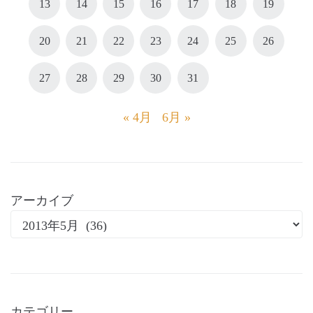
13
14
15
16
17
18
19
20
21
22
23
24
25
26
27
28
29
30
31
« 4月
6月 »
アーカイブ
カテゴリー