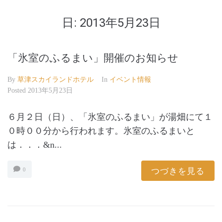
日:
2013年5月23日
「氷室のふるまい」開催のお知らせ
By
草津スカイランドホテル
In
イベント情報
Posted
2013年5月23日
６月２日（日）、「氷室のふるまい」が湯畑にて１
０時００分から行われます。氷室のふるまいと
は．．．&n...
つづきを見る
0