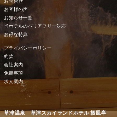
お問合せ
お客様の声
お知らせ一覧
当ホテルのバリアフリー対応
お得な特典
プライバシーポリシー
約款
会社案内
免責事項
求人案内
草津温泉 草津スカイランドホテル 栖風亭