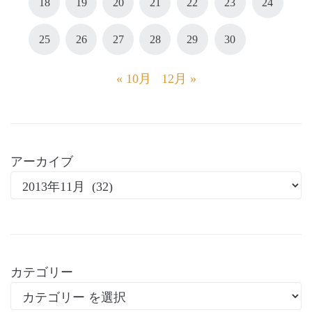
18
19
20
21
22
23
24
25
26
27
28
29
30
« 10月
12月 »
アーカイブ
カテゴリー