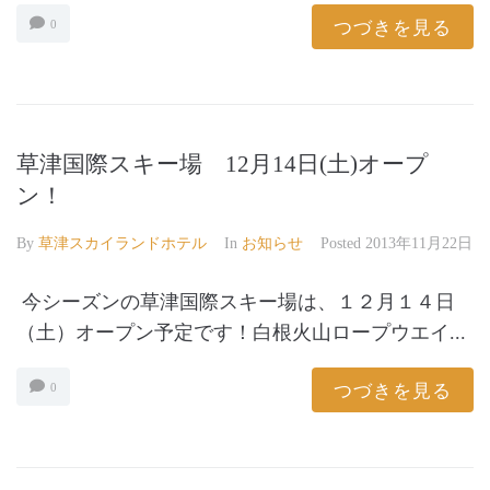
つづきを見る
0
草津国際スキー場 12月14日(土)オープ
ン！
By
草津スカイランドホテル
In
お知らせ
Posted
2013年11月22日
今シーズンの草津国際スキー場は、１２月１４日
（土）オープン予定です！白根火山ロープウエイ...
つづきを見る
0