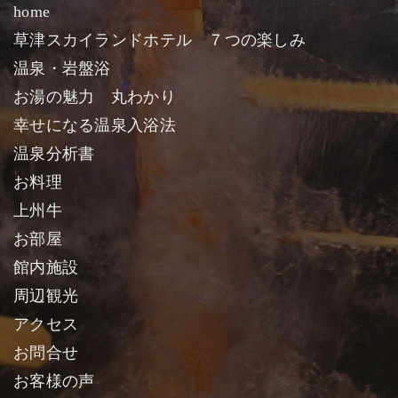
home
草津スカイランドホテル ７つの楽しみ
温泉・岩盤浴
お湯の魅力 丸わかり
幸せになる温泉入浴法
温泉分析書
お料理
上州牛
お部屋
館内施設
周辺観光
アクセス
お問合せ
お客様の声