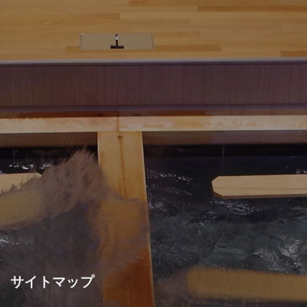
サイトマップ