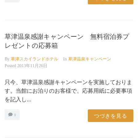
草津温泉感謝キャンペーン 無料宿泊券プ
レゼントの応募箱
By
草津スカイランドホテル
In
草津温泉キャンペーン
Posted
2013年11月26日
只今、草津温泉感謝キャンペーンを実施しておりま
す。当館にお泊りのお客様で、応募用紙に必要事項
を記入し...
つづきを見る
0