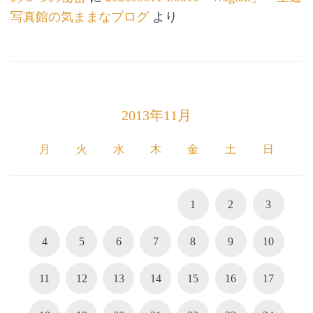
写真館の気ままなブログ
より
2013年11月
月
火
水
木
金
土
日
1
2
3
4
5
6
7
8
9
10
11
12
13
14
15
16
17