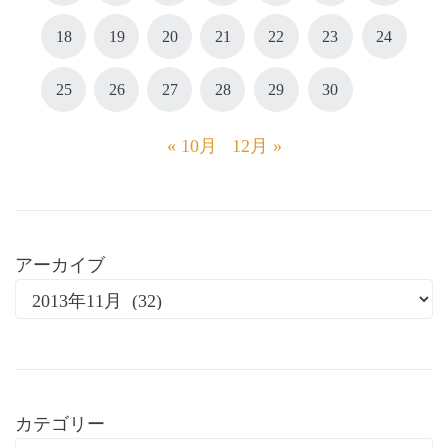
18
19
20
21
22
23
24
25
26
27
28
29
30
« 10月
12月 »
アーカイブ
カテゴリー