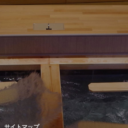
サイトマップ