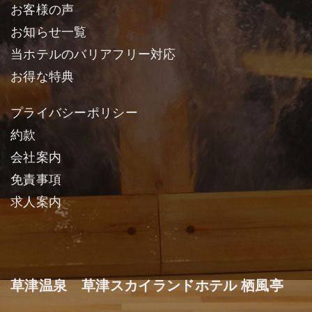
お客様の声
お知らせ一覧
当ホテルのバリアフリー対応
お得な特典
プライバシーポリシー
約款
会社案内
免責事項
求人案内
草津温泉 草津スカイランドホテル 栖風亭