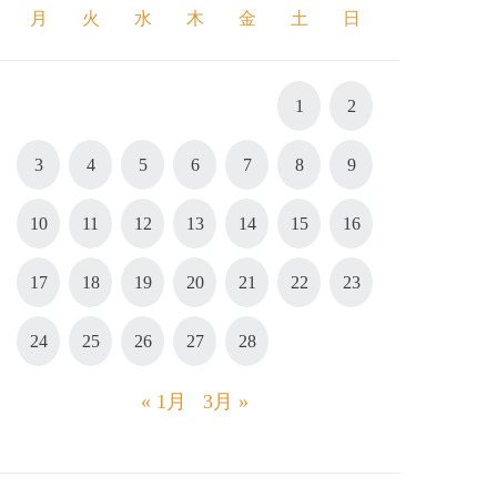
月
火
水
木
金
土
日
1
2
3
4
5
6
7
8
9
10
11
12
13
14
15
16
17
18
19
20
21
22
23
24
25
26
27
28
« 1月
3月 »