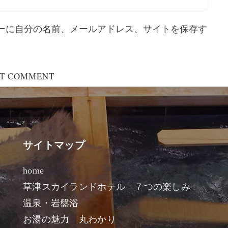
ーに自分の名前、メールアドレス、サイトを保存す
サイトマップ
home
草津スカイランドホテル ７つの楽しみ
温泉・岩盤浴
お湯の魅力 丸わかり