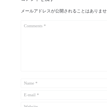
メールアドレスが公開されることはありませ