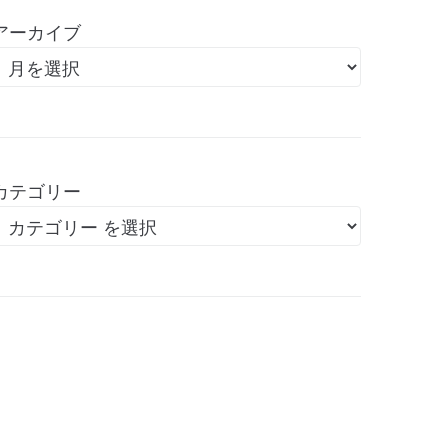
アーカイブ
カテゴリー