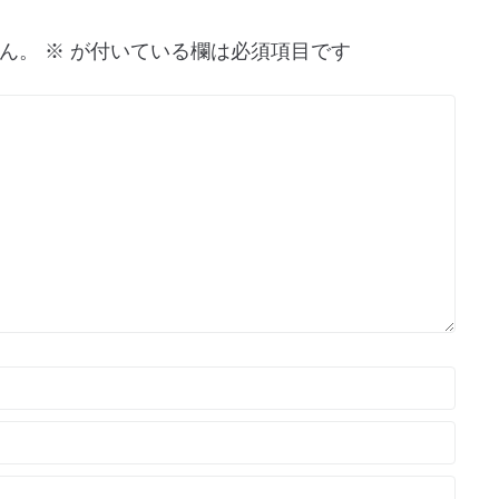
ん。
※
が付いている欄は必須項目です