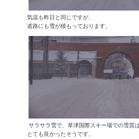
気温も昨日と同じですが、
道路にも雪が積もっております。
サラサラ雪で、草津国際スキー場での雪質
とても良かったそうです。