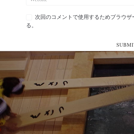
次回のコメントで使用するためブラウザ
る。