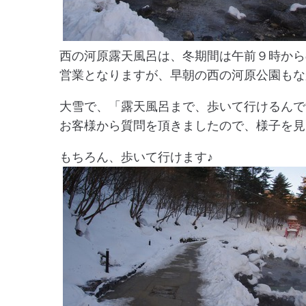
西の河原露天風呂は、冬期間は午前９時から
営業となりますが、早朝の西の河原公園もな
大雪で、「露天風呂まで、歩いて行けるんで
お客様から質問を頂きましたので、様子を見
もちろん、歩いて行けます♪