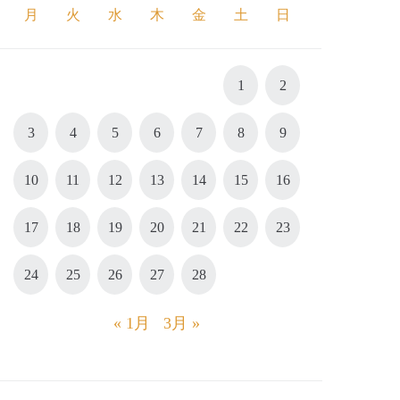
月
火
水
木
金
土
日
1
2
3
4
5
6
7
8
9
10
11
12
13
14
15
16
17
18
19
20
21
22
23
24
25
26
27
28
« 1月
3月 »