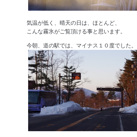
気温が低く、晴天の日は、ほとんど、
こんな霧氷がご覧頂ける事と思います。
今朝、道の駅では、マイナス１０度でした。