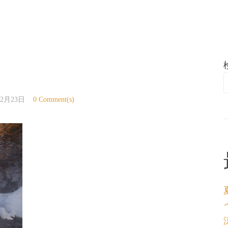
亭
年2月23日
0 Comment(s)