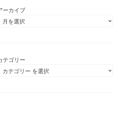
アーカイブ
カテゴリー