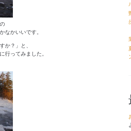
の
かなかいいです。
すか？」と、
に行ってみました。