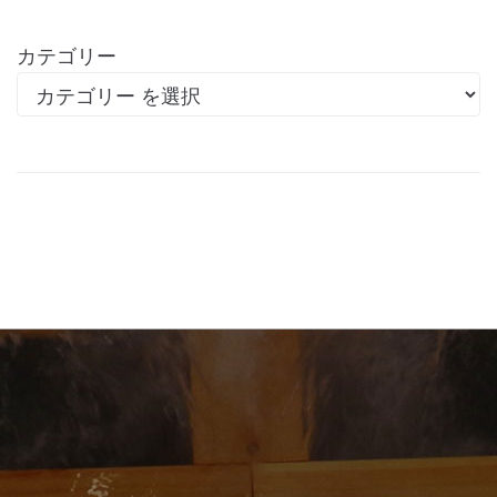
カテゴリー