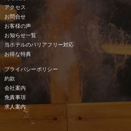
アクセス
お問合せ
お客様の声
お知らせ一覧
当ホテルのバリアフリー対応
お得な特典
プライバシーポリシー
約款
会社案内
免責事項
求人案内