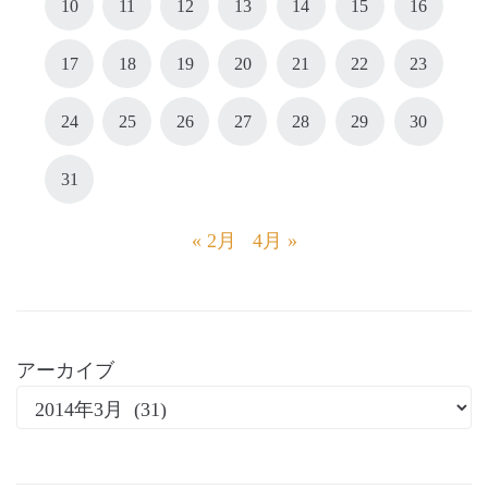
10
11
12
13
14
15
16
17
18
19
20
21
22
23
24
25
26
27
28
29
30
31
« 2月
4月 »
アーカイブ