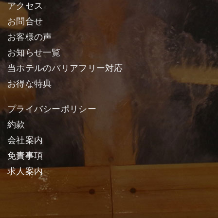
アクセス
お問合せ
お客様の声
お知らせ一覧
当ホテルのバリアフリー対応
お得な特典
プライバシーポリシー
約款
会社案内
免責事項
求人案内