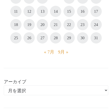
11
12
13
14
15
16
17
18
19
20
21
22
23
24
25
26
27
28
29
30
31
« 7月
9月 »
アーカイブ