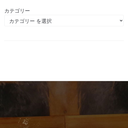
カテゴリー