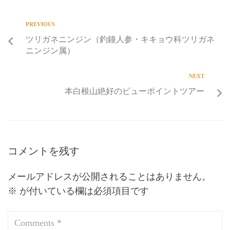
PREVIOUS
ツリガネニンジン（釣鐘人参・キキョウ科ツリガネ
ニンジン属）
NEXT
本白根山絶好のビューポイントツアー
コメントを残す
メールアドレスが公開されることはありません。
※
が付いている欄は必須項目です