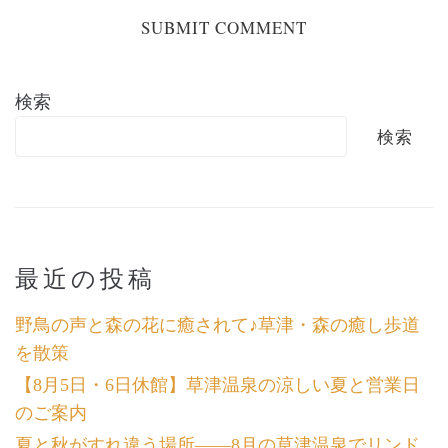
検索
検索
最近の投稿
野鳥の声と森の花に癒されて♪草津・森の癒し歩道
を散策
【8月5日・6日休館】草津温泉の涼しい夏と営業日
のご案内
夏と秋がすれ違う場所――8月の草津温泉でリンド