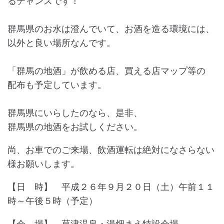
るチャンスです！
群馬県のお水は澄んでいて、お酒を造る環境には、
以外と良い場所なんです。
「群馬の地酒」が飲める店、買える店マップ等の
配布も予定しています。
群馬県にいらしたのなら、是非、
群馬県の地酒をお試しください。
尚、お車でのご来場、飲酒運転は絶対になさらない
様お願いします。
【日 時】 平成２６年９月２０日（土）午前１１
時～午後５時（予定）