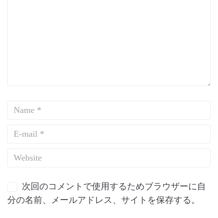
次回のコメントで使用するためブラウザーに自
分の名前、メールアドレス、サイトを保存する。