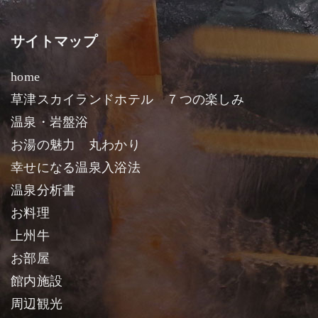
サイトマップ
home
草津スカイランドホテル ７つの楽しみ
温泉・岩盤浴
お湯の魅力 丸わかり
幸せになる温泉入浴法
温泉分析書
お料理
上州牛
お部屋
館内施設
周辺観光