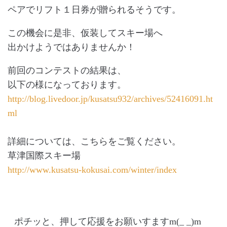
ペアでリフト１日券が贈られるそうです。
この機会に是非、仮装してスキー場へ
出かけようではありませんか！
前回のコンテストの結果は、
以下の様になっております。
http://blog.livedoor.jp/kusatsu932/archives/52416091.ht
ml
詳細については、こちらをご覧ください。
草津国際スキー場
http://www.kusatsu-kokusai.com/winter/index
ポチッと、押して応援をお願いすますm(_ _)m