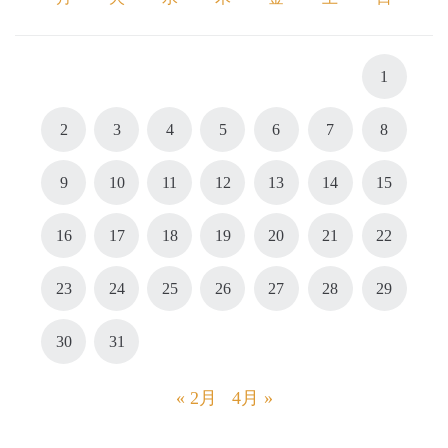
1
2
3
4
5
6
7
8
9
10
11
12
13
14
15
16
17
18
19
20
21
22
23
24
25
26
27
28
29
30
31
« 2月
4月 »