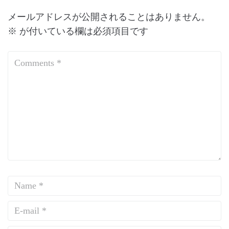
メールアドレスが公開されることはありません。
※
が付いている欄は必須項目です