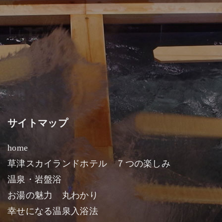
サイトマップ
home
草津スカイランドホテル ７つの楽しみ
温泉・岩盤浴
お湯の魅力 丸わかり
幸せになる温泉入浴法