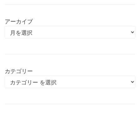
アーカイブ
カテゴリー