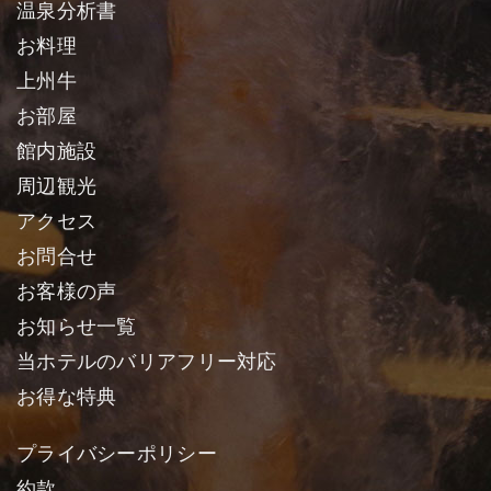
温泉分析書
お料理
上州牛
お部屋
館内施設
周辺観光
アクセス
お問合せ
お客様の声
お知らせ一覧
当ホテルのバリアフリー対応
お得な特典
プライバシーポリシー
約款