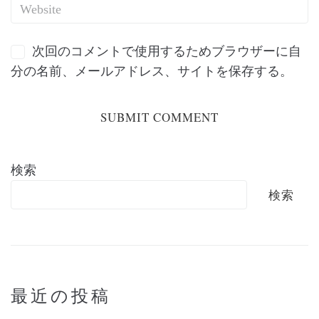
次回のコメントで使用するためブラウザーに自
分の名前、メールアドレス、サイトを保存する。
検索
検索
最近の投稿