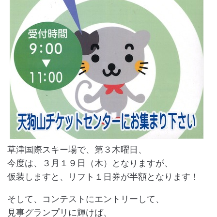
草津国際スキー場で、第３木曜日、
今度は、３月１９日（木）となりますが、
仮装しますと、リフト１日券が半額となります！
そして、コンテストにエントリーして、
見事グランプリに輝けば、