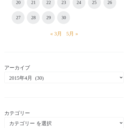
20
21
22
23
24
25
26
27
28
29
30
« 3月
5月 »
アーカイブ
カテゴリー