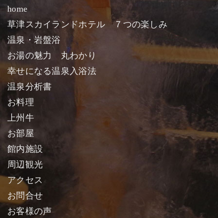
home
草津スカイランドホテル ７つの楽しみ
温泉・岩盤浴
お湯の魅力 丸わかり
幸せになる温泉入浴法
温泉分析書
お料理
上州牛
お部屋
館内施設
周辺観光
アクセス
お問合せ
お客様の声