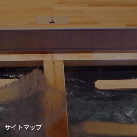
サイトマップ