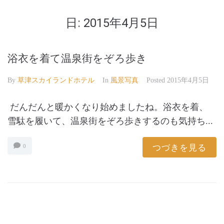
日:
2015年4月5日
浴衣を着て温泉街をぞろ歩き
By
草津スカイランドホテル
In
風景写真
Posted
2015年4月5日
だんだんと暖かくなり始めましたね。浴衣を着、
雪駄を履いて、温泉街をぞろ歩きするのも気持ち...
つづきを見る
0