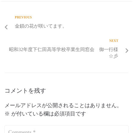
PREVIOUS
金鎖の花が咲いてます。
NEXT
昭和32年度下仁田高等学校卒業生同窓会 御一行様
☆彡
コメントを残す
メールアドレスが公開されることはありません。
※
が付いている欄は必須項目です