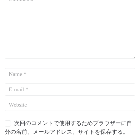
次回のコメントで使用するためブラウザーに自
分の名前、メールアドレス、サイトを保存する。