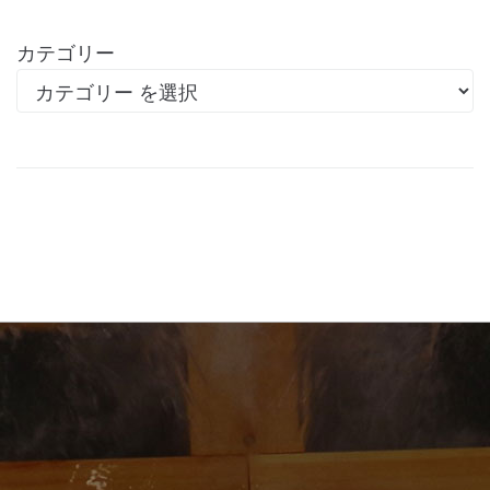
カテゴリー