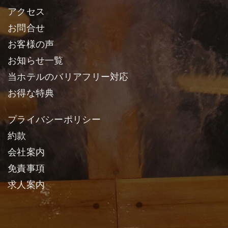
アクセス
お問合せ
お客様の声
お知らせ一覧
当ホテルのバリアフリー対応
お得な特典
プライバシーポリシー
約款
会社案内
免責事項
求人案内