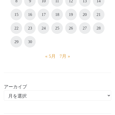
8
9
10
11
12
13
14
15
16
17
18
19
20
21
22
23
24
25
26
27
28
29
30
« 5月
7月 »
アーカイブ