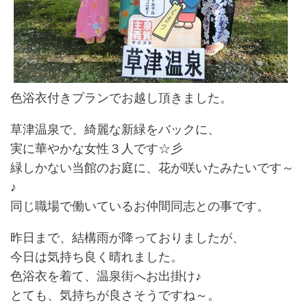
色浴衣付きプランでお越し頂きました。
草津温泉で、綺麗な新緑をバックに、
実に華やかな女性３人です☆彡
緑しかない当館のお庭に、花が咲いたみたいです～
♪
同じ職場で働いているお仲間同志との事です。
昨日まで、結構雨が降っておりましたが、
今日は気持ち良く晴れました。
色浴衣を着て、温泉街へお出掛け♪
とても、気持ちが良さそうですね～。