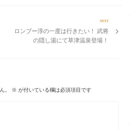
NEXT
ロンブー淳の一度は行きたい！ 武将
の隠し湯にて草津温泉登場！
ん。
※
が付いている欄は必須項目です