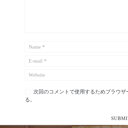
次回のコメントで使用するためブラウザ
る。