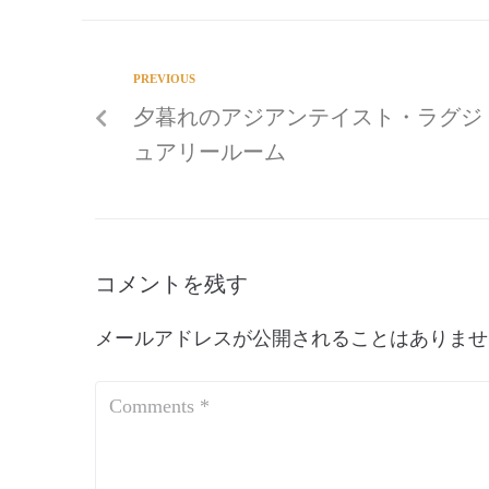
PREVIOUS
夕暮れのアジアンテイスト・ラグジ
ュアリールーム
コメントを残す
メールアドレスが公開されることはありませ