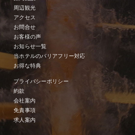
周辺観光
アクセス
お問合せ
お客様の声
お知らせ一覧
当ホテルのバリアフリー対応
お得な特典
プライバシーポリシー
約款
会社案内
免責事項
求人案内