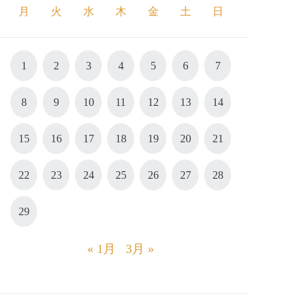
月
火
水
木
金
土
日
1
2
3
4
5
6
7
8
9
10
11
12
13
14
15
16
17
18
19
20
21
22
23
24
25
26
27
28
29
« 1月
3月 »