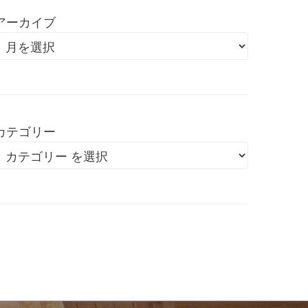
アーカイブ
カテゴリー