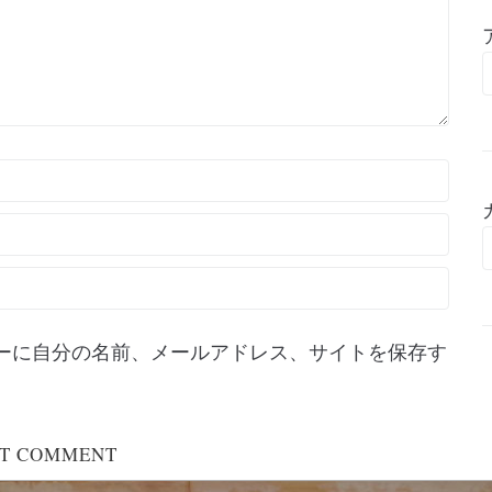
ーに自分の名前、メールアドレス、サイトを保存す