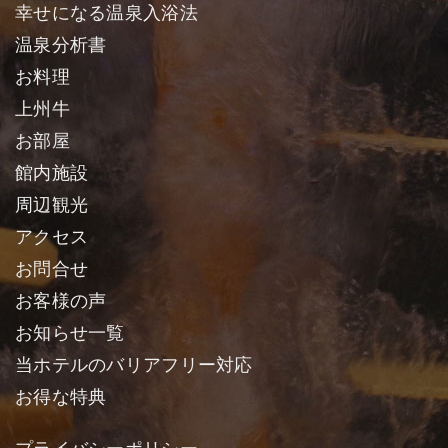
幸せになる温泉入浴法
温泉分析書
お料理
上州牛
お部屋
館内施設
周辺観光
アクセス
お問合せ
お客様の声
お知らせ一覧
当ホテルのバリアフリー対応
お得な特典