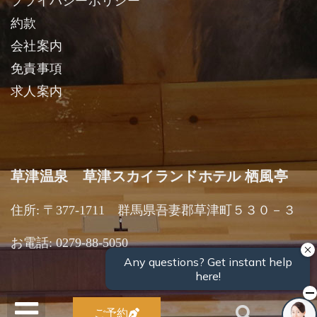
プライバシーポリシー
約款
会社案内
免責事項
求人案内
草津温泉 草津スカイランドホテル 栖風亭
住所: 〒377-1711 群馬県吾妻郡草津町５３０－３
お電話: 0279-88-5050
ご予約