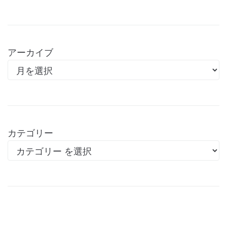
アーカイブ
カテゴリー