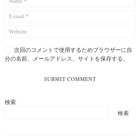
次回のコメントで使用するためブラウザーに自
分の名前、メールアドレス、サイトを保存する。
検索
検索