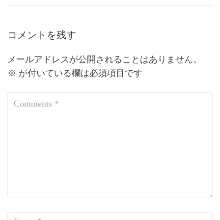
コメントを残す
メールアドレスが公開されることはありません。
※
が付いている欄は必須項目です