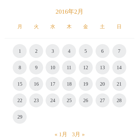
2016年2月
月
火
水
木
金
土
日
1
2
3
4
5
6
7
8
9
10
11
12
13
14
15
16
17
18
19
20
21
22
23
24
25
26
27
28
29
« 1月
3月 »