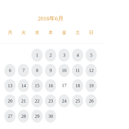
2016年6月
月
火
水
木
金
土
日
1
2
3
4
5
6
7
8
9
10
11
12
17
13
14
15
16
18
19
20
21
22
23
24
25
26
27
28
29
30