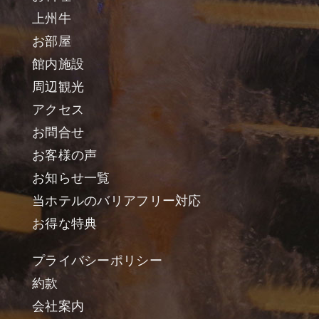
上州牛
お部屋
館内施設
周辺観光
アクセス
お問合せ
お客様の声
お知らせ一覧
当ホテルのバリアフリー対応
お得な特典
プライバシーポリシー
約款
会社案内