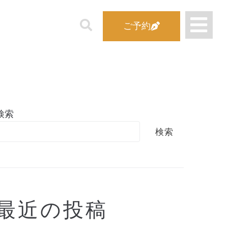
ご予約
検索
検索
最近の投稿