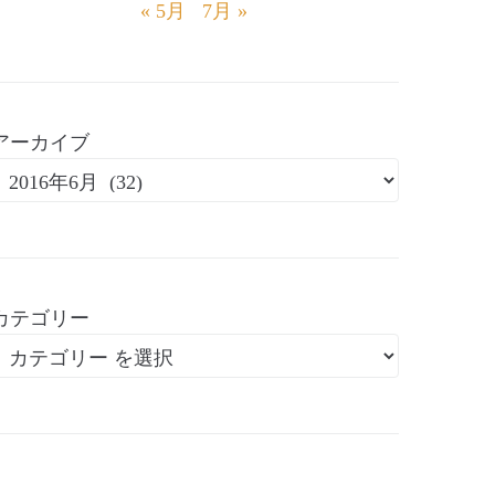
« 5月
7月 »
アーカイブ
カテゴリー