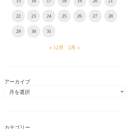
15
16
17
18
19
20
21
22
23
24
25
26
27
28
29
30
31
« 12月
2月 »
アーカイブ
カテゴリー