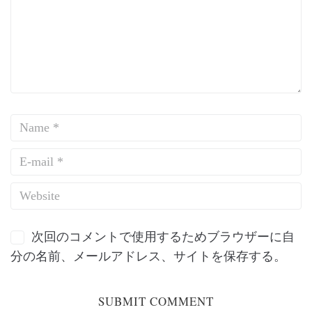
次回のコメントで使用するためブラウザーに自
分の名前、メールアドレス、サイトを保存する。