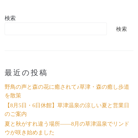
検索
検索
最近の投稿
野鳥の声と森の花に癒されて♪草津・森の癒し歩道
を散策
【8月5日・6日休館】草津温泉の涼しい夏と営業日
のご案内
夏と秋がすれ違う場所――8月の草津温泉でリンド
ウが咲き始めました