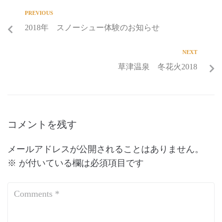
PREVIOUS
2018年 スノーシュー体験のお知らせ
NEXT
草津温泉 冬花火2018
コメントを残す
メールアドレスが公開されることはありません。
※
が付いている欄は必須項目です