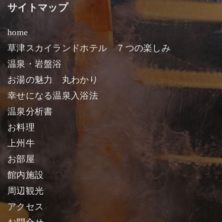
サイトマップ
home
草津スカイランドホテル ７つの楽しみ
温泉・岩盤浴
お湯の魅力 丸わかり
幸せになる温泉入浴法
温泉分析書
お料理
上州牛
お部屋
館内施設
周辺観光
アクセス