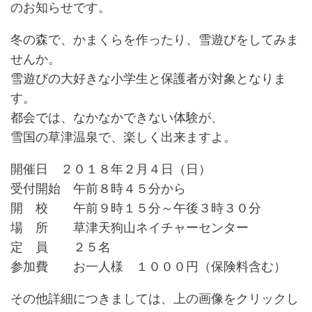
のお知らせです。
冬の森で、かまくらを作ったり、雪遊びをしてみま
せんか。
雪遊びの大好きな小学生と保護者が対象となりま
す。
都会では、なかなかできない体験が、
雪国の草津温泉で、楽しく出来ますよ。
開催日 ２０１８年２月４日（日）
受付開始 午前８時４５分から
開 校 午前９時１５分～午後３時３０分
場 所 草津天狗山ネイチャーセンター
定 員 ２５名
参加費 お一人様 １０００円（保険料含む）
その他詳細につきましては、上の画像をクリックし