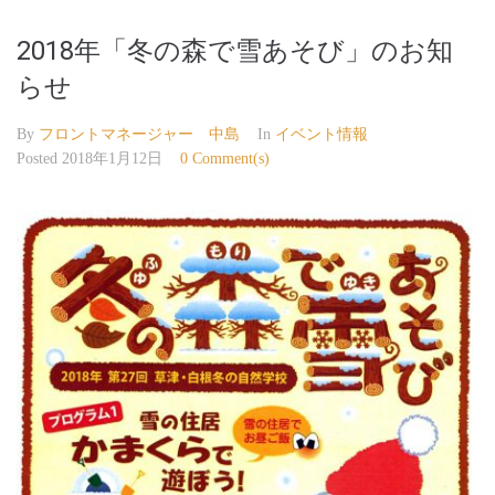
2018年「冬の森で雪あそび」のお知
らせ
By
フロントマネージャー 中島
In
イベント情報
Posted
2018年1月12日
0 Comment(s)