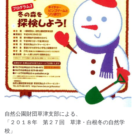
自然公園財団草津支部による、
「２０１８年 第２７回 草津・白根冬の自然学
校」