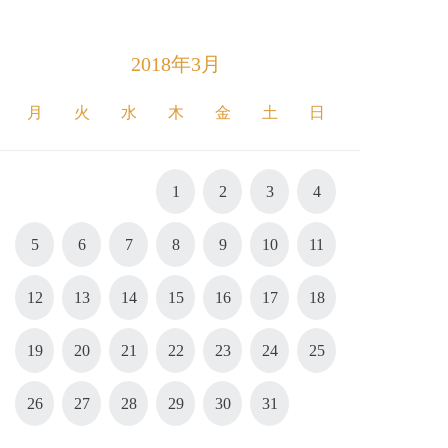
2018年3月
月
火
水
木
金
土
日
1
2
3
4
5
6
7
8
9
10
11
12
13
14
15
16
17
18
19
20
21
22
23
24
25
26
27
28
29
30
31