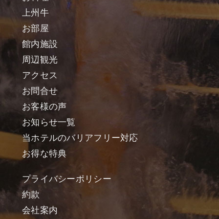
上州牛
お部屋
館内施設
周辺観光
アクセス
お問合せ
お客様の声
お知らせ一覧
当ホテルのバリアフリー対応
お得な特典
プライバシーポリシー
約款
会社案内