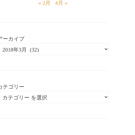
« 2月
4月 »
アーカイブ
カテゴリー