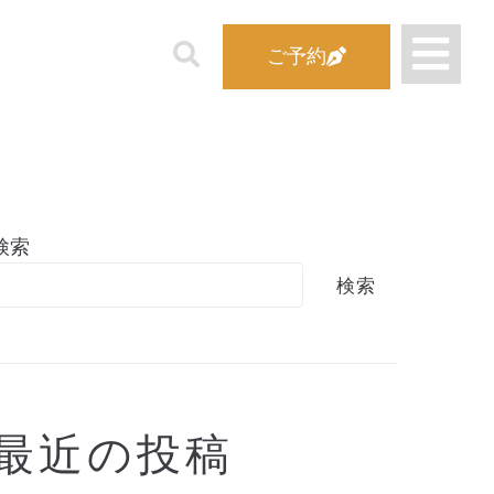
ご予約
検索
検索
最近の投稿