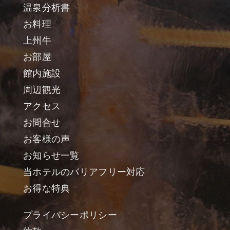
温泉分析書
お料理
上州牛
お部屋
館内施設
周辺観光
アクセス
お問合せ
お客様の声
お知らせ一覧
当ホテルのバリアフリー対応
お得な特典
プライバシーポリシー