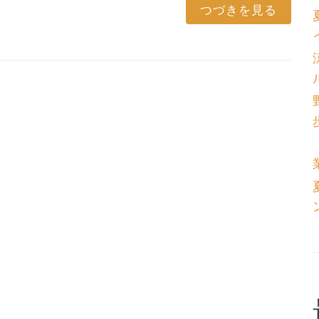
つづきを見る