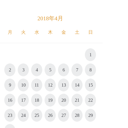
2018年4月
月
火
水
木
金
土
日
1
2
3
4
5
6
7
8
9
10
11
12
13
14
15
16
17
18
19
20
21
22
23
24
25
26
27
28
29