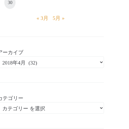
30
« 3月
5月 »
アーカイブ
カテゴリー