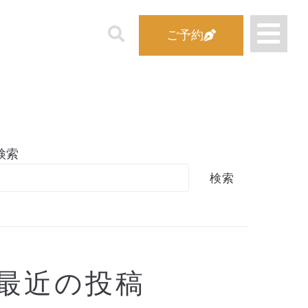
ご予約
検索
検索
最近の投稿