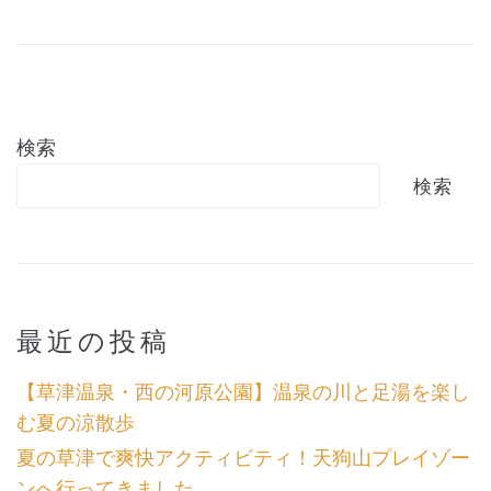
検索
検索
最近の投稿
【草津温泉・西の河原公園】温泉の川と足湯を楽し
む夏の涼散歩
夏の草津で爽快アクティビティ！天狗山プレイゾー
ンへ行ってきました