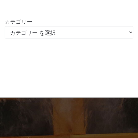
カテゴリー