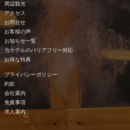
周辺観光
アクセス
お問合せ
お客様の声
お知らせ一覧
当ホテルのバリアフリー対応
お得な特典
プライバシーポリシー
約款
会社案内
免責事項
求人案内