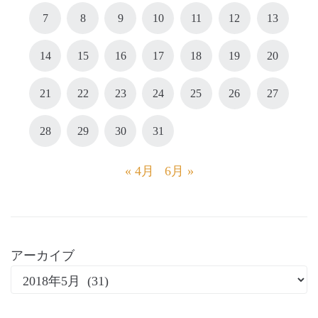
7
8
9
10
11
12
13
14
15
16
17
18
19
20
21
22
23
24
25
26
27
28
29
30
31
« 4月
6月 »
アーカイブ