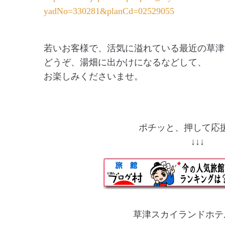
yadNo=330281&planCd=02529055
若いお客様で、活気に溢れている最近の草津
どうぞ、湯畑に出かけになるなどして、
お楽しみくださいませ。
ポチッと、押して応援
↓↓
草津スカイランドホテ