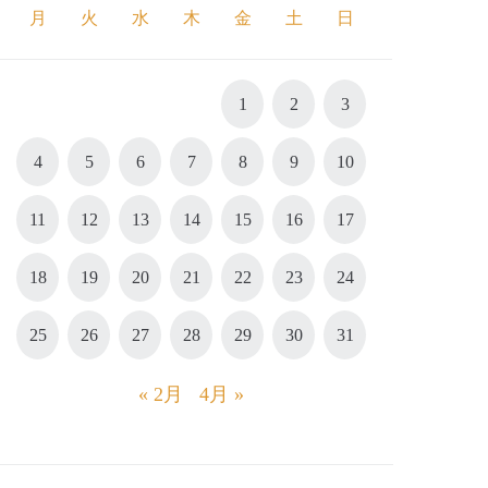
月
火
水
木
金
土
日
1
2
3
4
5
6
7
8
9
10
11
12
13
14
15
16
17
18
19
20
21
22
23
24
25
26
27
28
29
30
31
« 2月
4月 »