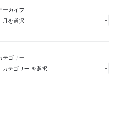
アーカイブ
カテゴリー