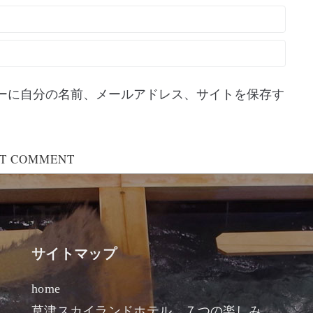
ーに自分の名前、メールアドレス、サイトを保存す
サイトマップ
home
草津スカイランドホテル ７つの楽しみ