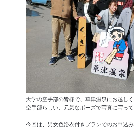
大学の空手部の皆様で、草津温泉にお越しく
空手部らしい、元気なポーズで写真に写って
今回は、男女色浴衣付きプランでのお申込み