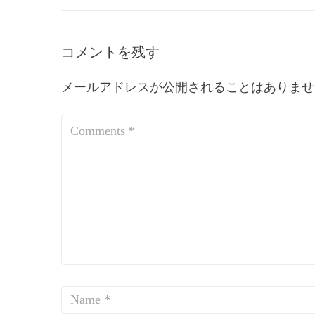
コメントを残す
メールアドレスが公開されることはありませ