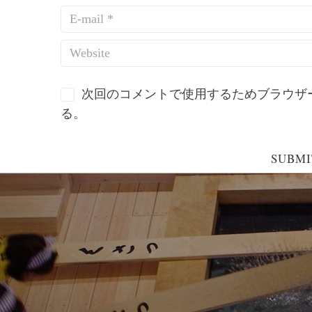
次回のコメントで使用するためブラウザ
る。