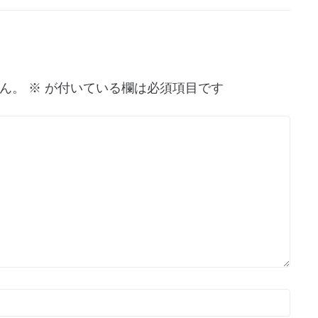
ん。
※
が付いている欄は必須項目です