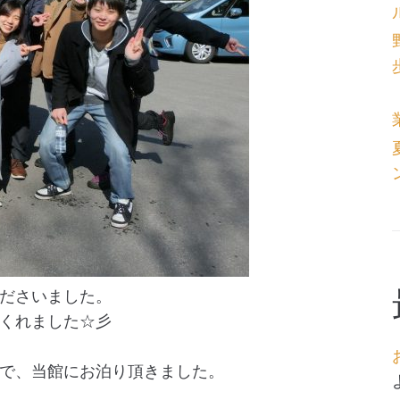
ださいました。
くれました☆彡
で、当館にお泊り頂きました。