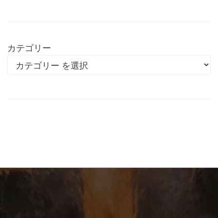
カテゴリー