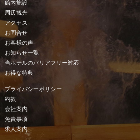
館内施設
周辺観光
アクセス
お問合せ
お客様の声
お知らせ一覧
当ホテルのバリアフリー対応
お得な特典
プライバシーポリシー
約款
会社案内
免責事項
求人案内