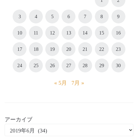
1
2
3
4
5
6
7
8
9
10
11
12
13
14
15
16
17
18
19
20
21
22
23
24
25
26
27
28
29
30
« 5月
7月 »
アーカイブ