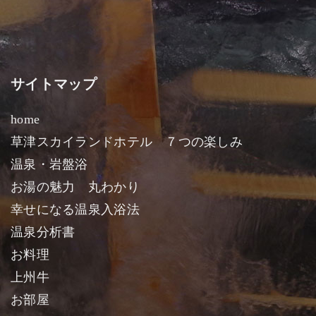
サイトマップ
home
草津スカイランドホテル ７つの楽しみ
温泉・岩盤浴
お湯の魅力 丸わかり
幸せになる温泉入浴法
温泉分析書
お料理
上州牛
お部屋