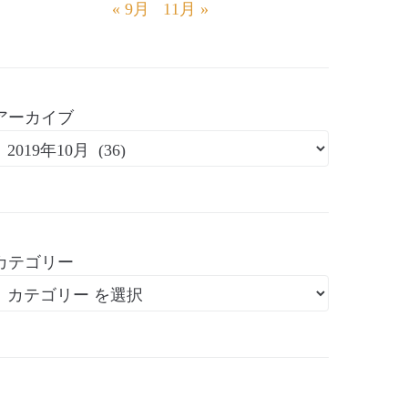
« 9月
11月 »
アーカイブ
カテゴリー