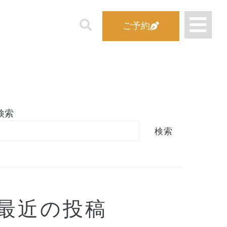
ご予約
検索
検索
最近の投稿