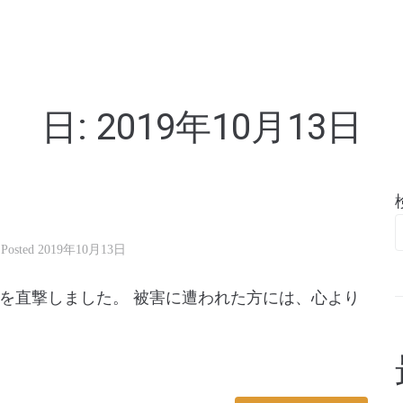
亭
日:
2019年10月13日
Posted
2019年10月13日
を直撃しました。 被害に遭われた方には、心より