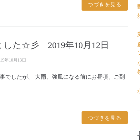
つづきを見る
た☆彡 2019年10月12日
019年10月13日
事でしたが、 大雨、強風になる前にお昼頃、ご到
つづきを見る