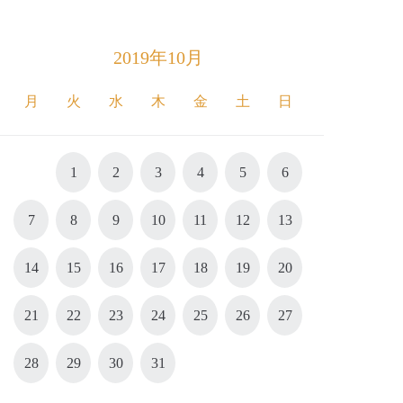
2019年10月
月
火
水
木
金
土
日
1
2
3
4
5
6
7
8
9
10
11
12
13
14
15
16
17
18
19
20
21
22
23
24
25
26
27
28
29
30
31