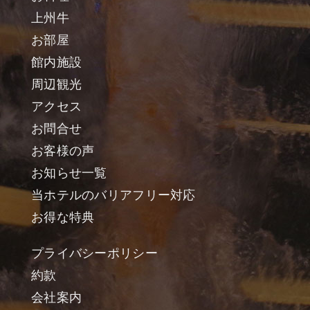
上州牛
お部屋
館内施設
周辺観光
アクセス
お問合せ
お客様の声
お知らせ一覧
当ホテルのバリアフリー対応
お得な特典
プライバシーポリシー
約款
会社案内