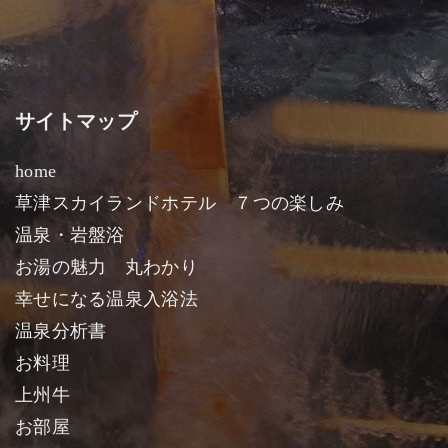
サイトマップ
home
草津スカイランドホテル ７つの楽しみ
温泉・岩盤浴
お湯の魅力 丸わかり
幸せになる温泉入浴法
温泉分析書
お料理
上州牛
お部屋