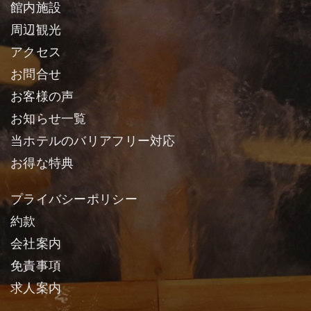
館内施設
周辺観光
アクセス
お問合せ
お客様の声
お知らせ一覧
当ホテルのバリアフリー対応
お得な特典
プライバシーポリシー
約款
会社案内
免責事項
求人案内