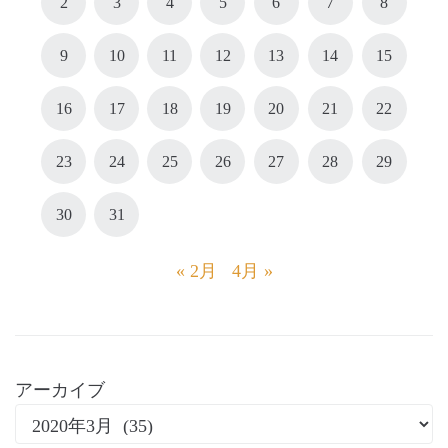
2
3
4
5
6
7
8
9
10
11
12
13
14
15
16
17
18
19
20
21
22
23
24
25
26
27
28
29
30
31
« 2月
4月 »
アーカイブ