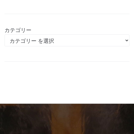
カテゴリー