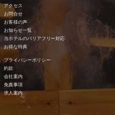
アクセス
お問合せ
お客様の声
お知らせ一覧
当ホテルのバリアフリー対応
お得な特典
プライバシーポリシー
約款
会社案内
免責事項
求人案内