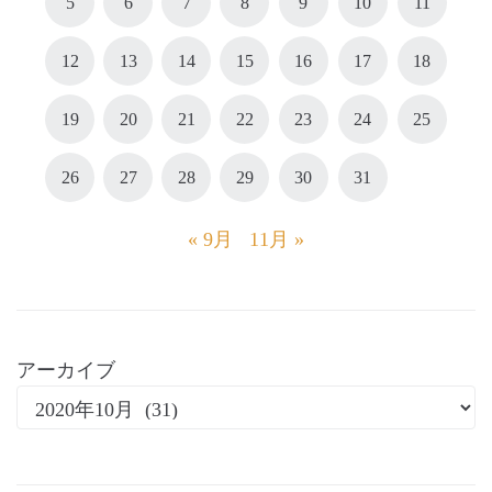
5
6
7
8
9
10
11
12
13
14
15
16
17
18
19
20
21
22
23
24
25
26
27
28
29
30
31
« 9月
11月 »
アーカイブ