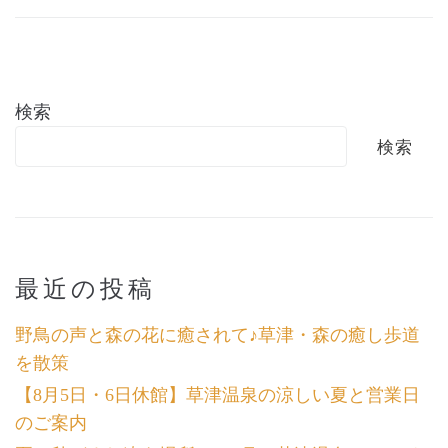
検索
検索
最近の投稿
野鳥の声と森の花に癒されて♪草津・森の癒し歩道
を散策
【8月5日・6日休館】草津温泉の涼しい夏と営業日
のご案内