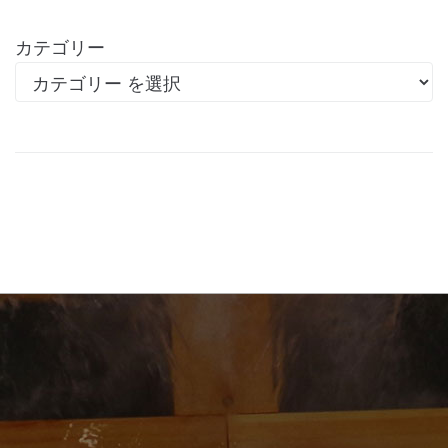
カテゴリー