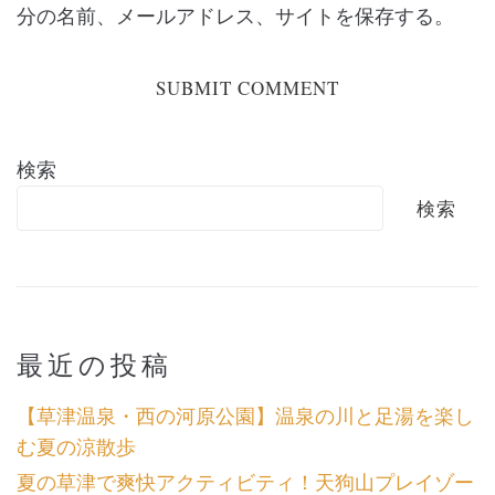
分の名前、メールアドレス、サイトを保存する。
検索
検索
最近の投稿
【草津温泉・西の河原公園】温泉の川と足湯を楽し
む夏の涼散歩
夏の草津で爽快アクティビティ！天狗山プレイゾー