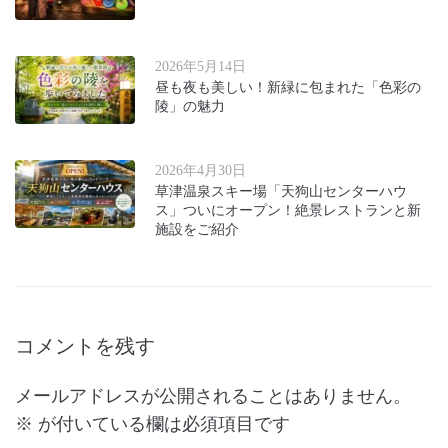
2026年5月14日
昼も夜も美しい！新緑に包まれた「色彩の
陵」の魅力
2026年4月30日
草津温泉スキー場「天狗山センターハウ
ス」ついにオープン！絶景レストランと新
施設をご紹介
コメントを残す
メールアドレスが公開されることはありません。
※
が付いている欄は必須項目です