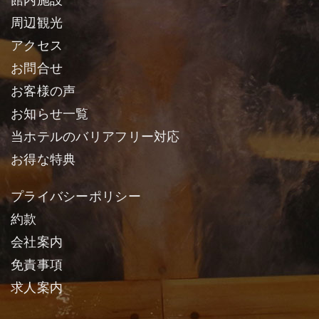
周辺観光
アクセス
お問合せ
お客様の声
お知らせ一覧
当ホテルのバリアフリー対応
お得な特典
プライバシーポリシー
約款
会社案内
免責事項
求人案内