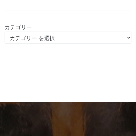
カテゴリー