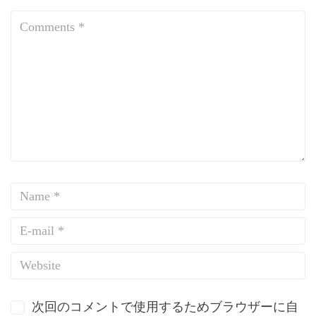
次回のコメントで使用するためブラウザーに自