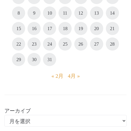
8
9
10
11
12
13
14
15
16
17
18
19
20
21
22
23
24
25
26
27
28
29
30
31
« 2月
4月 »
アーカイブ