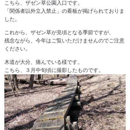
こちら、ザゼン草公園入口です。
「関係者以外立入禁止」の看板が掲げられておりま
した。
これから、ザゼン草が見頃となる季節ですが、
残念ながら、今年はご覧いただけませんのでご注意
ください。
木道が大分、痛んでいる様です。
こちら、３月中旬頃に撮影したものです。