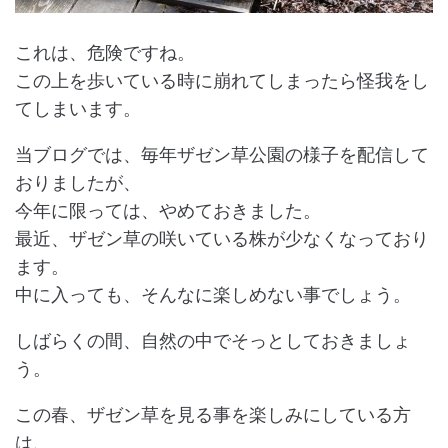
これは、危険ですね。
この上を歩いている時に崩れてしまったら怪我をし
てしまいます。
当ブログでは、毎年ザゼン草公園の様子を配信して
おりましたが、
今年に限っては、やめておきました。
最近、ザゼン草の咲いている株が少なくなっており
ます。
中に入っても、そんなに楽しめない事でしょう。
しばらくの間、自然の中でそっとしておきましょ
う。
この春、ザゼン草を見る事を楽しみにしている方
は、