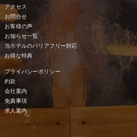
アクセス
お問合せ
お客様の声
お知らせ一覧
当ホテルのバリアフリー対応
お得な特典
プライバシーポリシー
約款
会社案内
免責事項
求人案内