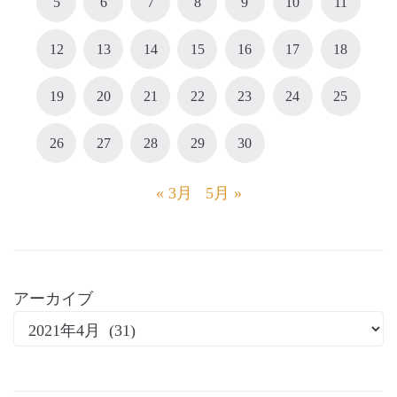
5
6
7
8
9
10
11
12
13
14
15
16
17
18
19
20
21
22
23
24
25
26
27
28
29
30
« 3月
5月 »
アーカイブ