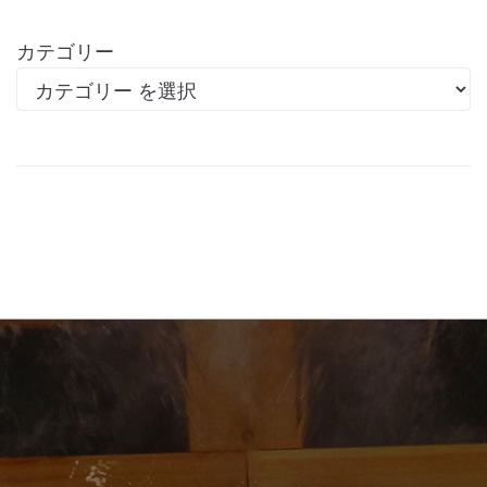
カテゴリー