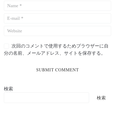
次回のコメントで使用するためブラウザーに自
分の名前、メールアドレス、サイトを保存する。
検索
検索