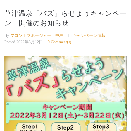
草津温泉「バズ」らせようキャンペー
ン 開催のお知らせ
By
フロントマネージャー 中島
In
キャンペーン情報
Posted
2022年3月12日
0 Comment(s)