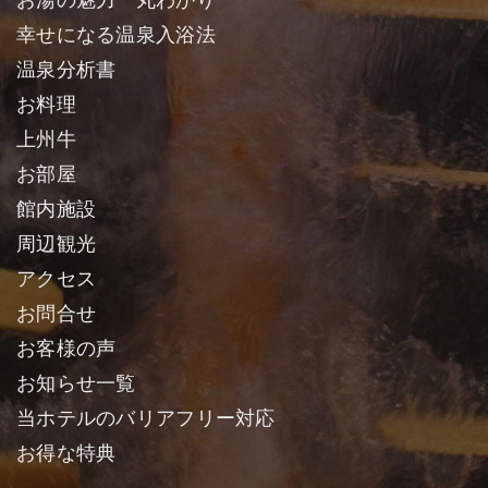
幸せになる温泉入浴法
温泉分析書
お料理
上州牛
お部屋
館内施設
周辺観光
アクセス
お問合せ
お客様の声
お知らせ一覧
当ホテルのバリアフリー対応
お得な特典