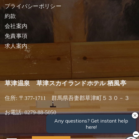
プライバシーポリシー
約款
会社案内
免責事項
求人案内
草津温泉 草津スカイランドホテル 栖風亭
住所: 〒377-1711 群馬県吾妻郡草津町５３０－３
お電話: 0279-88-5050