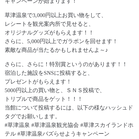
キャンペーンが始まります！
草津温泉で3,000円以上お買い物をして、
レシートを観光案内所で見せると、
オリジナルグッズがもらえます！！
さらに、5,000円以上でガラポンを回せます！
素敵な商品が当たるかもしれませんよ～♪
さらに、さらに！特別賞というのがあります！！
宿泊した施設をSNSに投稿すると、
プレゼントがもらえます！
5000円以上の買い物と、ＳＮＳ投稿で、
トリプルで商品をゲット！！！
当館について投稿するには、以下の様なハッシュド
タグでお願いします。
#草津温泉 #草津温泉観光協会 #草津スカイランドホ
テル #草津温泉バズらせようキャンペーン