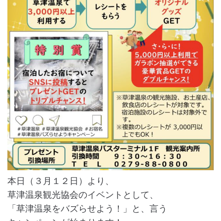
本日（３月１２日）より、
草津温泉観光協会のイベントとして、
「草津温泉をバズらせよう！」と、言う