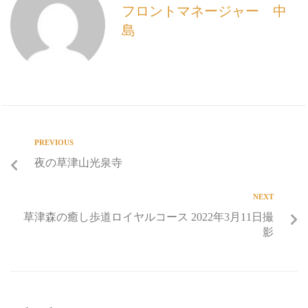
フロントマネージャー 中
島
PREVIOUS
夜の草津山光泉寺
NEXT
草津森の癒し歩道ロイヤルコース 2022年3月11日撮
影