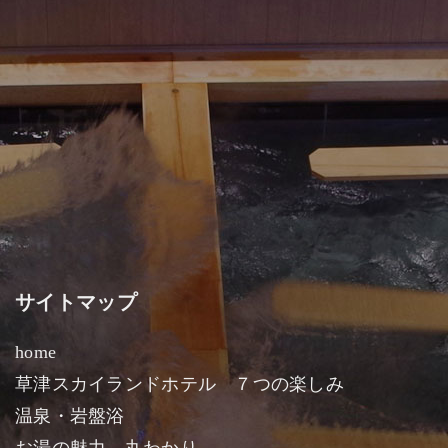
サイトマップ
home
草津スカイランドホテル ７つの楽しみ
温泉・岩盤浴
お湯の魅力 丸わかり