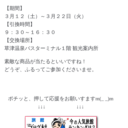
【期間】
３月１２（土）～３月２２日（火）
【引換時間】
９：３０～１６：３０
【交換場所】
草津温泉バスターミナル１階 観光案内所
素敵な商品が当たるといいですね！
どうぞ、ふるってご参加くださいませ。
ポチッと、押して応援をお願いすますm(_ _)m
↓↓↓ ↓↓↓