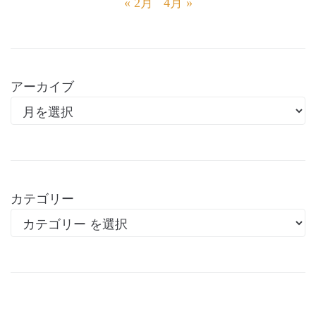
« 2月
4月 »
アーカイブ
カテゴリー