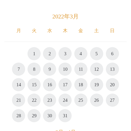
2022年3月
月
火
水
木
金
土
日
1
2
3
4
5
6
7
8
9
10
11
12
13
14
15
16
17
18
19
20
21
22
23
24
25
26
27
28
29
30
31