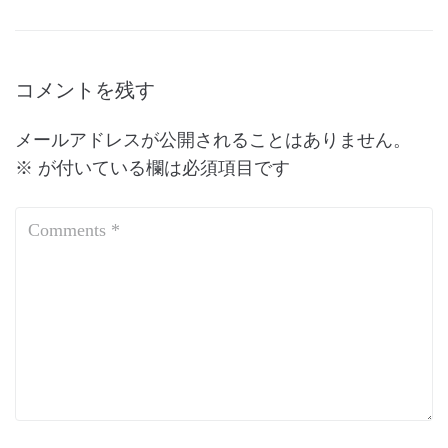
コメントを残す
メールアドレスが公開されることはありません。
※
が付いている欄は必須項目です