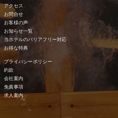
アクセス
お問合せ
お客様の声
お知らせ一覧
当ホテルのバリアフリー対応
お得な特典
プライバシーポリシー
約款
会社案内
免責事項
求人案内