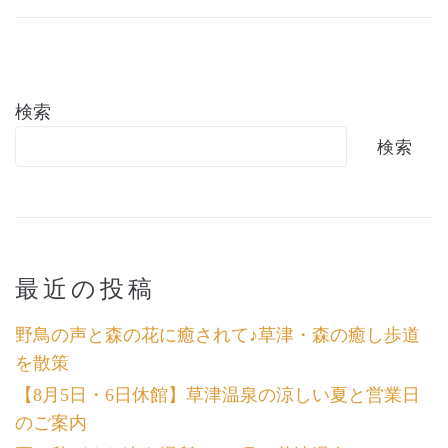
検索
検索
最近の投稿
野鳥の声と森の花に癒されて♪草津・森の癒し歩道
を散策
【8月5日・6日休館】草津温泉の涼しい夏と営業日
のご案内