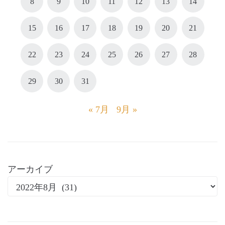
8
9
10
11
12
13
14
15
16
17
18
19
20
21
22
23
24
25
26
27
28
29
30
31
« 7月
9月 »
アーカイブ